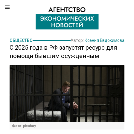
ОБЩЕСТВО
Автор:
Ксения Евдокимова
С 2025 года в РФ запустят ресурс для
помощи бывшим осужденным
Фото: pixabay