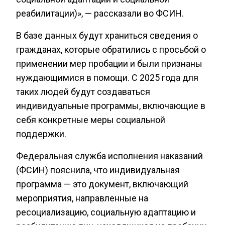
реабилитации)», — рассказали во ФСИН.
В базе данных будут храниться сведения о
гражданах, которые обратились с просьбой о
применении мер пробации и были признаны
нуждающимися в помощи. С 2025 года для
таких людей будут создаваться
индивидуальные программы, включающие в
себя конкретные меры социальной
поддержки.
Федеральная служба исполнения наказаний
(ФСИН) пояснила, что индивидуальная
программа — это документ, включающий
мероприятия, направленные на
ресоциализацию, социальную адаптацию и