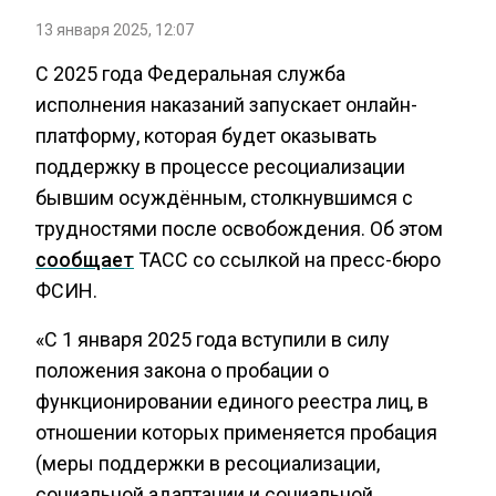
13 января 2025, 12:07
С 2025 года Федеральная служба
исполнения наказаний запускает онлайн-
платформу, которая будет оказывать
поддержку в процессе ресоциализации
бывшим осуждённым, столкнувшимся с
трудностями после освобождения. Об этом
сообщает
ТАСС со ссылкой на пресс-бюро
ФСИН.
«С 1 января 2025 года вступили в силу
положения закона о пробации о
функционировании единого реестра лиц, в
отношении которых применяется пробация
(меры поддержки в ресоциализации,
социальной адаптации и социальной