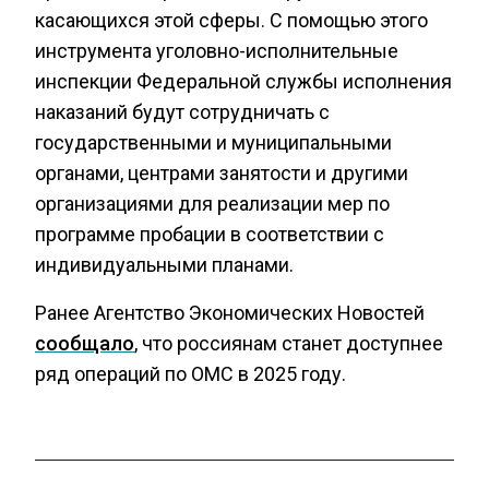
касающихся этой сферы. С помощью этого
инструмента уголовно-исполнительные
инспекции Федеральной службы исполнения
наказаний будут сотрудничать с
государственными и муниципальными
органами, центрами занятости и другими
организациями для реализации мер по
программе пробации в соответствии с
индивидуальными планами.
Ранее Агентство Экономических Новостей
сообщало
, что россиянам станет доступнее
ряд операций по ОМС в 2025 году.