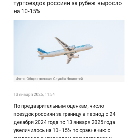
Фото: Общественная Служба Новостей
13 января 2025, 11:54
По предварительным оценкам, число
поездок россиян за границу в период с 24
декабря 2024 года по 13 января 2025 года
увеличилось на 10–15% по сравнению с
аналогичным периодом прошлого года и
достигло 600 тысяч. Об этом
сообщает
ТАСС