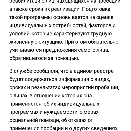
реабилитацию лиц, находящихся на пробации,
а также сроки их реализации. Подготовка
такой программы основывается на оценке
индивидуальных потребностей, факторов и
условий, которые характеризуют трудную
жизненную ситуацию. При этом обязательно
учитываются предложения самого лица,
обратившегося за помощью.
В службе сообщили, что в едином реестре
будет содержаться информация о видах,
сроках и результатах мероприятий пробации,
о лицах, в отношении которых она
применяется, об их индивидуальных
программах и нуждаемости, о мерах
социальной помощи, об отказах от
применения пробации и о других сведениях,