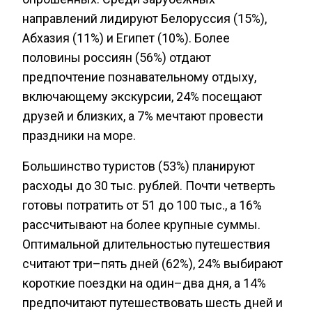
направлений лидируют Белоруссия (15%),
Абхазия (11%) и Египет (10%). Более
половины россиян (56%) отдают
предпочтение познавательному отдыху,
включающему экскурсии, 24% посещают
друзей и близких, а 7% мечтают провести
праздники на море.
Большинство туристов (53%) планируют
расходы до 30 тыс. рублей. Почти четверть
готовы потратить от 51 до 100 тыс., а 16%
рассчитывают на более крупные суммы.
Оптимальной длительностью путешествия
считают три–пять дней (62%), 24% выбирают
короткие поездки на один–два дня, а 14%
предпочитают путешествовать шесть дней и