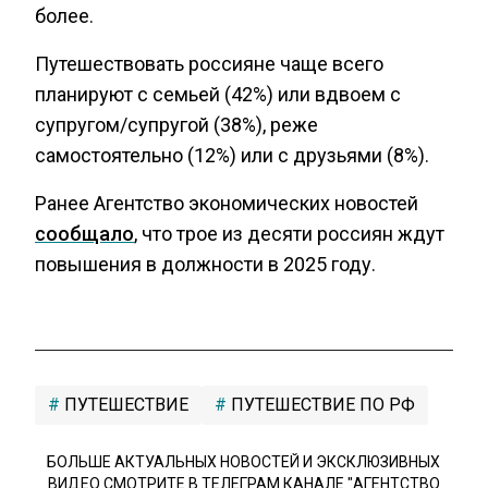
более.
Путешествовать россияне чаще всего
планируют с семьей (42%) или вдвоем с
супругом/супругой (38%), реже
самостоятельно (12%) или с друзьями (8%).
Ранее Агентство экономических новостей
сообщало
, что трое из десяти россиян ждут
повышения в должности в 2025 году.
ПУТЕШЕСТВИЕ
ПУТЕШЕСТВИЕ ПО РФ
БОЛЬШЕ АКТУАЛЬНЫХ НОВОСТЕЙ И ЭКСКЛЮЗИВНЫХ
ВИДЕО СМОТРИТЕ В ТЕЛЕГРАМ КАНАЛЕ "АГЕНТСТВО