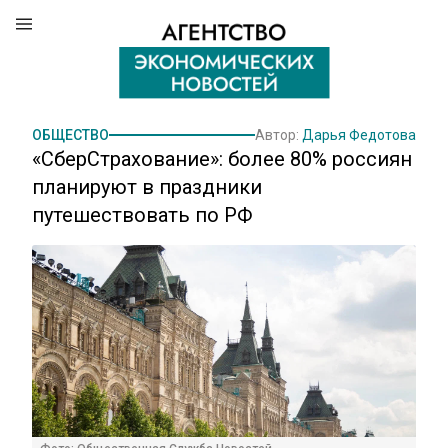
ОБЩЕСТВО
Автор:
Дарья Федотова
«СберСтрахование»: более 80% россиян
планируют в праздники
путешествовать по РФ