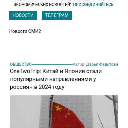
ЭКОНОМИЧЕСКИХ НОВОСТЕЙ".
ПРИСОЕДИНЯЙТЕСЬ!
НОВОСТИ
ТЕЛЕГРАМ
Новости СМИ2
ОБЩЕСТВО
Автор:
Дарья Федотова
OneTwoTrip: Китай и Япония стали
популярными направлениями у
россиян в 2024 году