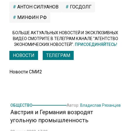
АНТОН СИЛУАНОВ
ГОСДОЛГ
МИНФИН РФ
БОЛЬШЕ АКТУАЛЬНЫХ НОВОСТЕЙ И ЭКСКЛЮЗИВНЫХ
ВИДЕО СМОТРИТЕ В ТЕЛЕГРАМ КАНАЛЕ "АГЕНТСТВО
ЭКОНОМИЧЕСКИХ НОВОСТЕЙ".
ПРИСОЕДИНЯЙТЕСЬ!
НОВОСТИ
ТЕЛЕГРАМ
Новости СМИ2
ОБЩЕСТВО
Автор:
Владислав Рязанцев
Австрия и Германия возродят
угольную промышленность
20 июня 2022, 17:20