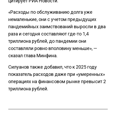
цитирует РИА Новости.
«Расходы по обслуживанию долга уже
немаленькие, они с учетом предыдущих
пандемийных заимствований выросли в два
раза и сегодня составляют где-то 1,4
триллиона рублей, до пандемии они
составляли ровно вполовину меньше», —
сказал глава Минфина.
Силуанов также добавил, что к 2025 году
показатель расходов даже при «умеренных»
операциях на финансовом рынке превысит 2
триллиона рублей.