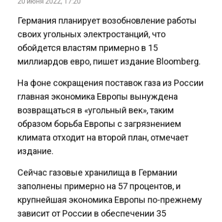
Германия планирует возобновление работы
своих угольных электростанций, что
обойдется властям примерно в 15
миллиардов евро, пишет издание Bloomberg.
На фоне сокращения поставок газа из России
главная экономика Европы вынуждена
возвращаться в «угольный век», таким
образом борьба Европы с загрязнением
климата отходит на второй план, отмечает
издание.
Сейчас газовые хранилища в Германии
заполнены примерно на 57 процентов, и
крупнейшая экономика Европы по-прежнему
зависит от России в обеспечении 35