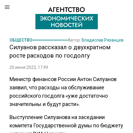
ОБЩЕСТВО
Автор:
Владислав Рязанцев
Силуанов рассказал о двухкратном
росте расходов по госдолгу
20 июня 2022, 17:49
Министр финансов России Антон Силуанов
заявил, что расходы на обслуживание
российского госдолга «уже достаточно
значительны и будут расти».
Выступление Силуанова на заседании
комитета Государственной думы по бюджету