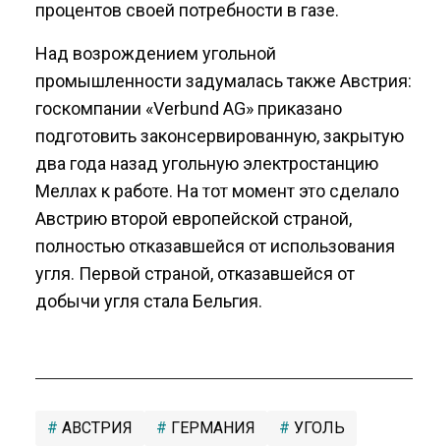
процентов своей потребности в газе.
Над возрождением угольной
промышленности задумалась также Австрия:
госкомпании «Verbund AG» приказано
подготовить законсервированную, закрытую
два года назад угольную электростанцию ​​
Меллах к работе. На тот момент это сделало
Австрию второй европейской страной,
полностью отказавшейся от использования
угля. Первой страной, отказавшейся от
добычи угля стала Бельгия.
АВСТРИЯ
ГЕРМАНИЯ
УГОЛЬ