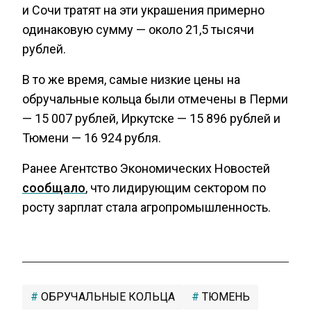
и Сочи тратят на эти украшения примерно
одинаковую сумму — около 21,5 тысячи
рублей.
В то же время, самые низкие цены на
обручальные кольца были отмечены в Перми
— 15 007 рублей, Иркутске — 15 896 рублей и
Тюмени — 16 924 рубля.
Ранее Агентство Экономических Новостей
сообщало
, что лидирующим сектором по
росту зарплат стала агропромышленность.
ОБРУЧАЛЬНЫЕ КОЛЬЦА
ТЮМЕНЬ