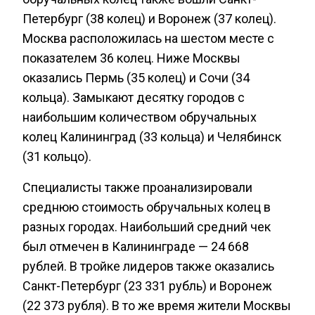
Петербург (38 колец) и Воронеж (37 колец).
Москва расположилась на шестом месте с
показателем 36 колец. Ниже Москвы
оказались Пермь (35 колец) и Сочи (34
кольца). Замыкают десятку городов с
наибольшим количеством обручальных
колец Калининград (33 кольца) и Челябинск
(31 кольцо).
Специалисты также проанализировали
среднюю стоимость обручальных колец в
разных городах. Наибольший средний чек
был отмечен в Калининграде — 24 668
рублей. В тройке лидеров также оказались
Санкт-Петербург (23 331 рубль) и Воронеж
(22 373 рубля). В то же время жители Москвы