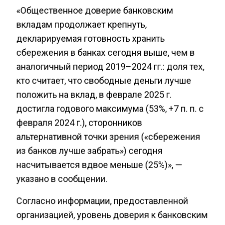
«Общественное доверие банковским
вкладам продолжает крепнуть,
декларируемая готовность хранить
сбережения в банках сегодня выше, чем в
аналогичный период 2019–2024 гг.: доля тех,
кто считает, что свободные деньги лучше
положить на вклад, в феврале 2025 г.
достигла годового максимума (53%, +7 п. п. с
февраля 2024 г.), сторонников
альтернативной точки зрения («сбережения
из банков лучше забрать») сегодня
насчитывается вдвое меньше (25%)», —
указано в сообщении.
Согласно информации, предоставленной
организацией, уровень доверия к банковским