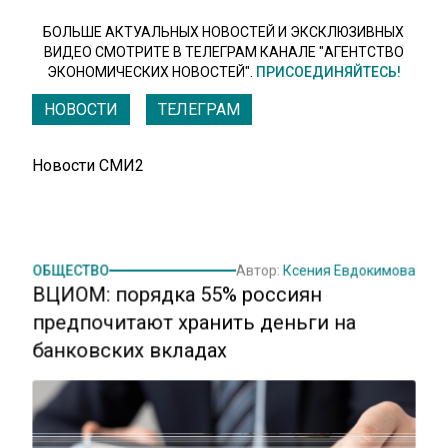
БОЛЬШЕ АКТУАЛЬНЫХ НОВОСТЕЙ И ЭКСКЛЮЗИВНЫХ
ВИДЕО СМОТРИТЕ В ТЕЛЕГРАМ КАНАЛЕ "АГЕНТСТВО
ЭКОНОМИЧЕСКИХ НОВОСТЕЙ".
ПРИСОЕДИНЯЙТЕСЬ!
НОВОСТИ
ТЕЛЕГРАМ
Новости СМИ2
ОБЩЕСТВО
Автор:
Ксения Евдокимова
ВЦИОМ: порядка 55% россиян
предпочитают хранить деньги на
банковских вкладах