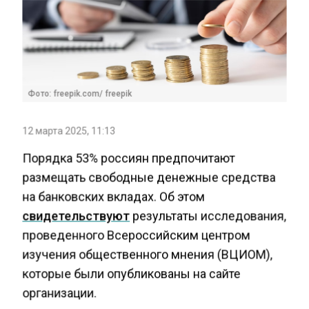
Фото: freepik.com/ freepik
12 марта 2025, 11:13
Порядка 53% россиян предпочитают
размещать свободные денежные средства
на банковских вкладах. Об этом
свидетельствуют
результаты исследования,
проведенного Всероссийским центром
изучения общественного мнения (ВЦИОМ),
которые были опубликованы на сайте
организации.