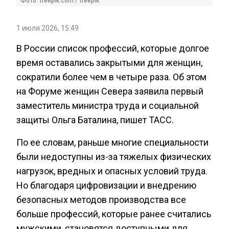
Фото: freepik.com / freepik
1 июля 2026, 15:49
В России список профессий, которые долгое
время оставались закрытыми для женщин,
сократили более чем в четыре раза. Об этом
на Форуме женщин Севера заявила первый
заместитель министра труда и социальной
защиты Ольга Баталина, пишет ТАСС.
По ее словам, раньше многие специальности
были недоступны из-за тяжелых физических
нагрузок, вредных и опасных условий труда.
Но благодаря цифровизации и внедрению
безопасных методов производства все
больше профессий, которые ранее считались
мужскими, становятся доступными для