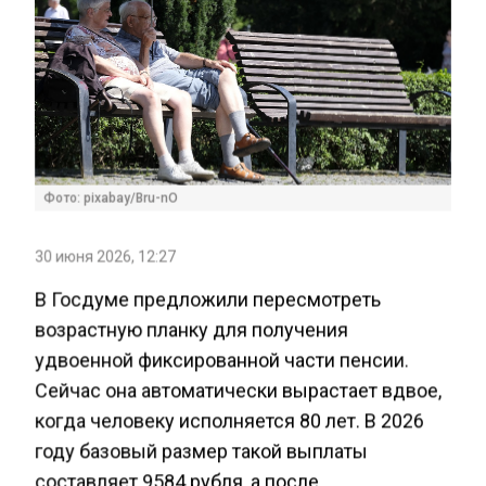
Фото: pixabay/Bru-nO
30 июня 2026, 12:27
В Госдуме предложили пересмотреть
возрастную планку для получения
удвоенной фиксированной части пенсии.
Сейчас она автоматически вырастает вдвое,
когда человеку исполняется 80 лет. В 2026
году базовый размер такой выплаты
составляет 9584 рубля, а после