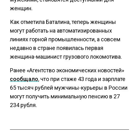
женщин.
Как отметила Баталина, теперь женщины
могут работать на автоматизированных
линиях горной промышленности, а совсем
недавно в стране появилась первая
женщина-машинист грузового локомотива.
Ранее «Агентство экономических новостей»
сообщало
, что при стаже 43 года и зарплате
65 тысяч рублей мужчины-курьеры в России
могут получить минимальную пенсию в 27
234 рубля.