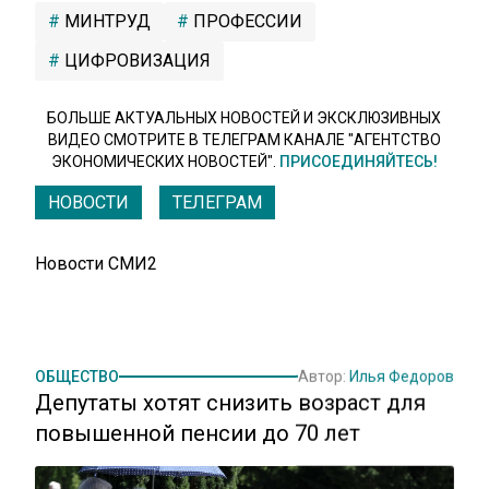
МИНТРУД
ПРОФЕССИИ
ЦИФРОВИЗАЦИЯ
БОЛЬШЕ АКТУАЛЬНЫХ НОВОСТЕЙ И ЭКСКЛЮЗИВНЫХ
ВИДЕО СМОТРИТЕ В ТЕЛЕГРАМ КАНАЛЕ "АГЕНТСТВО
ЭКОНОМИЧЕСКИХ НОВОСТЕЙ".
ПРИСОЕДИНЯЙТЕСЬ!
НОВОСТИ
ТЕЛЕГРАМ
Новости СМИ2
ОБЩЕСТВО
Автор:
Илья Федоров
Депутаты хотят снизить возраст для
повышенной пенсии до 70 лет