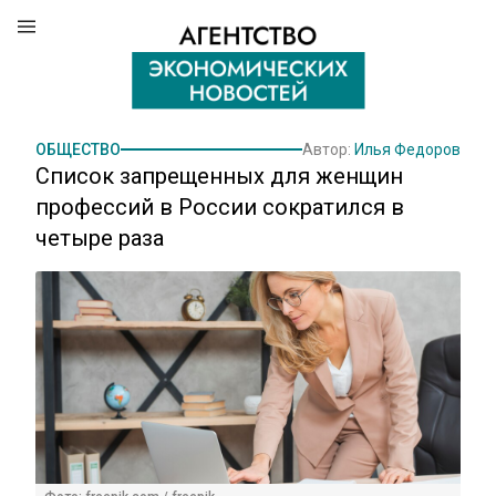
ОБЩЕСТВО
Автор:
Илья Федоров
Список запрещенных для женщин
профессий в России сократился в
четыре раза