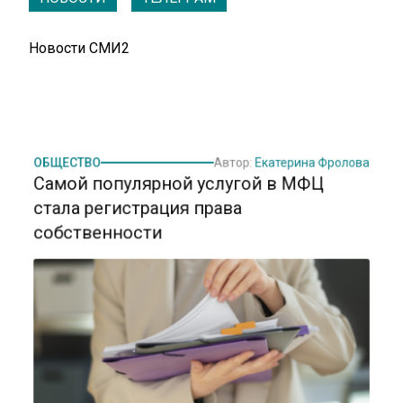
Новости СМИ2
ОБЩЕСТВО
Автор:
Екатерина Фролова
Самой популярной услугой в МФЦ
стала регистрация права
собственности