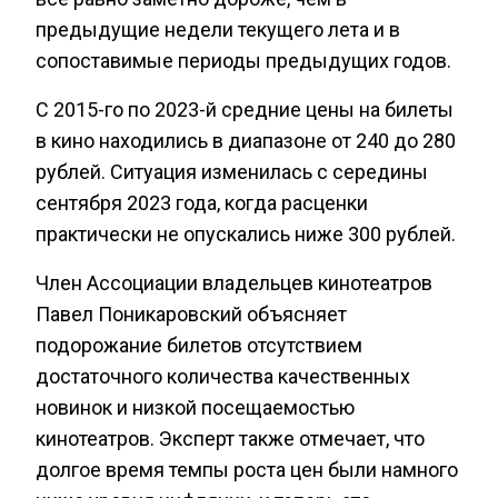
предыдущие недели текущего лета и в
сопоставимые периоды предыдущих годов.
С 2015-го по 2023-й средние цены на билеты
в кино находились в диапазоне от 240 до 280
рублей. Ситуация изменилась с середины
сентября 2023 года, когда расценки
практически не опускались ниже 300 рублей.
Член Ассоциации владельцев кинотеатров
Павел Поникаровский объясняет
подорожание билетов отсутствием
достаточного количества качественных
новинок и низкой посещаемостью
кинотеатров. Эксперт также отмечает, что
долгое время темпы роста цен были намного