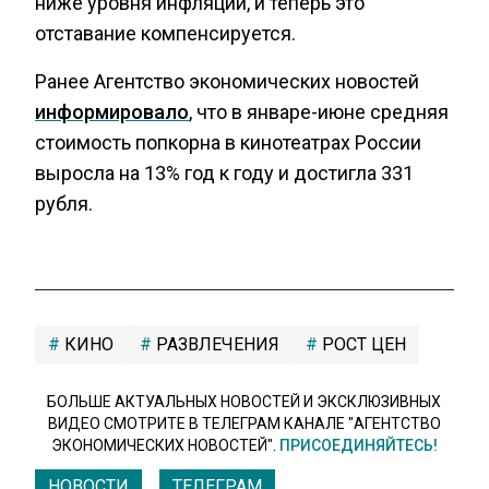
ниже уровня инфляции, и теперь это
отставание компенсируется.
Ранее Агентство экономических новостей
информировало
, что в январе-июне средняя
стоимость попкорна в кинотеатрах России
выросла на 13% год к году и достигла 331
рубля.
КИНО
РАЗВЛЕЧЕНИЯ
РОСТ ЦЕН
БОЛЬШЕ АКТУАЛЬНЫХ НОВОСТЕЙ И ЭКСКЛЮЗИВНЫХ
ВИДЕО СМОТРИТЕ В ТЕЛЕГРАМ КАНАЛЕ "АГЕНТСТВО
ЭКОНОМИЧЕСКИХ НОВОСТЕЙ".
ПРИСОЕДИНЯЙТЕСЬ!
НОВОСТИ
ТЕЛЕГРАМ