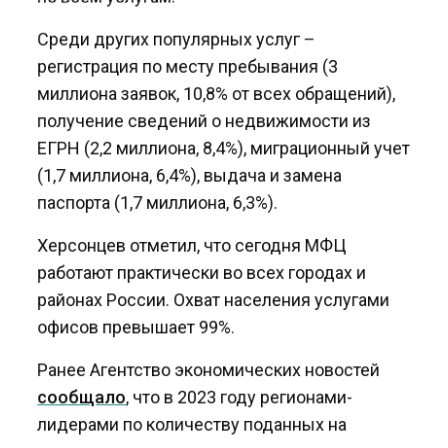
Среди других популярных услуг –
регистрация по месту пребывания (3
миллиона заявок, 10,8% от всех обращений),
получение сведений о недвижимости из
ЕГРН (2,2 миллиона, 8,4%), миграционный учет
(1,7 миллиона, 6,4%), выдача и замена
паспорта (1,7 миллиона, 6,3%).
Херсонцев отметил, что сегодня МФЦ
работают практически во всех городах и
районах России. Охват населения услугами
офисов превышает 99%.
Ранее Агентство экономических новостей
сообщало
, что в 2023 году регионами-
лидерами по количеству поданных на