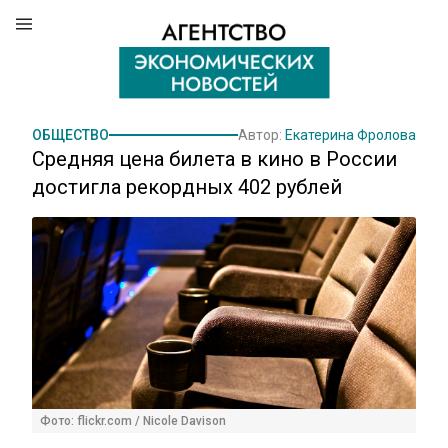
ОБЩЕСТВО
Автор:
Екатерина Фролова
Средняя цена билета в кино в России
достигла рекордных 402 рублей
Фото: flickr.com / Nicole Davison