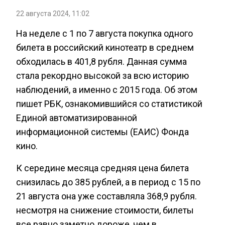
22 августа 2024, 11:02
На неделе с 1 по 7 августа покупка одного
билета в российский кинотеатр в среднем
обходилась в 401,8 рубля. Данная сумма
стала рекордно высокой за всю историю
наблюдений, а именно с 2015 года. Об этом
пишет РБК, ознакомившийся со статистикой
Единой автоматизированной
информационной системы (ЕАИС) Фонда
кино.
К середине месяца средняя цена билета
снизилась до 385 рублей, а в период с 15 по
21 августа она уже составляла 368,9 рубля.
несмотря на снижение стоимости, билеты
все равно заметно дороже, чем в