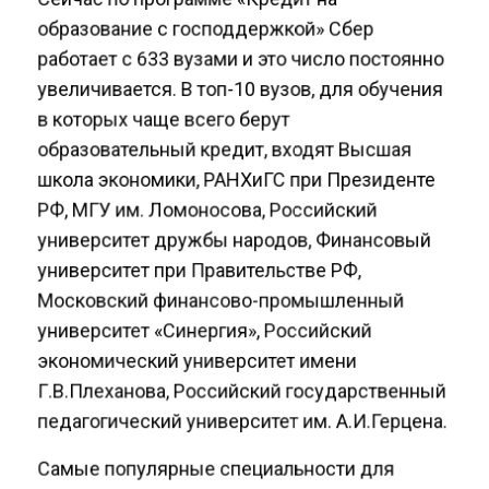
образование с господдержкой» Сбер
работает с 633 вузами и это число постоянно
увеличивается. В топ-10 вузов, для обучения
в которых чаще всего берут
образовательный кредит, входят Высшая
школа экономики, РАНХиГС при Президенте
РФ, МГУ им. Ломоносова, Российский
университет дружбы народов, Финансовый
университет при Правительстве РФ,
Московский финансово-промышленный
университет «Синергия», Российский
экономический университет имени
Г.В.Плеханова, Российский государственный
педагогический университет им. А.И.Герцена.
Самые популярные специальности для