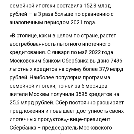
семейной ипотеки составила 152,3 млрд
рублей — в 3 раза больше по сравнению с
аналогичным периодом 2021 года.
«В столице, как и в целом по стране, растет
востребованность льготного ипотечного
кредитования. С января по май 2022 года
Московским банком Сбербанка выдано 7496
льготных кредитов на сумму более 37,9 млрд
рублей. Наиболее популярна программа
семейной ипотеки, по ней за 5 месяцев
жители Москвы получили 3595 кредитов на
25,6 млрд рублей. Сбер постоянно расширяет
предложения и повышает доступность своих
ипотечных продуктов»,- вице-президент
Сбербанка – председатель Московского