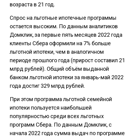
возраста в 21 год.
Спрос на льготные ипотечные программы
остается высоким. По данным аналитиков
Домклик, за первые пять месяцев 2022 года
клиенты Сбера оформили на 7% больше
льготной ипотеки, чем в аналогичном
периоде прошлого года (прирост составил 21
млрд рублей). Общий объём выданной
банком льготной ипотеки за январь-май 2022
года достиг 329 млрд рублей.
При этом программа льготной семейной
ипотеки пользуется наибольшей
популярностью среди всех льготных
программ Сбера. По данным Домклик, с
начала 2022 года сумма выдач по программе