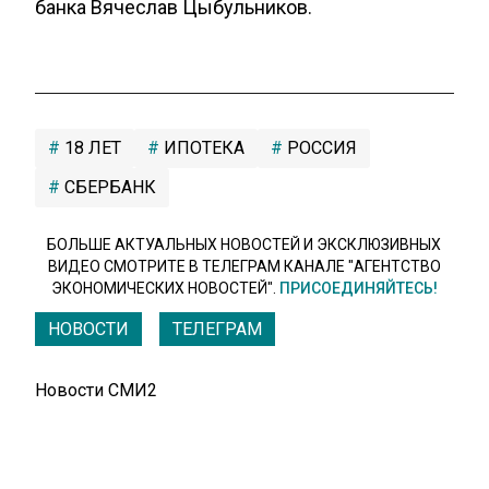
банка Вячеслав Цыбульников.
18 ЛЕТ
ИПОТЕКА
РОССИЯ
СБЕРБАНК
БОЛЬШЕ АКТУАЛЬНЫХ НОВОСТЕЙ И ЭКСКЛЮЗИВНЫХ
ВИДЕО СМОТРИТЕ В ТЕЛЕГРАМ КАНАЛЕ "АГЕНТСТВО
ЭКОНОМИЧЕСКИХ НОВОСТЕЙ".
ПРИСОЕДИНЯЙТЕСЬ!
НОВОСТИ
ТЕЛЕГРАМ
Новости СМИ2