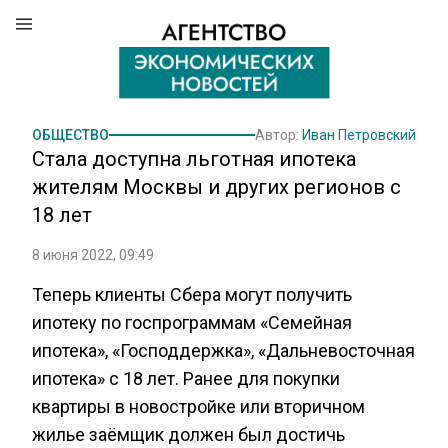
ОБЩЕСТВО
Автор:
Иван Петровский
Стала доступна льготная ипотека
жителям Москвы и других регионов с
18 лет
8 июня 2022, 09:49
Теперь клиенты Сбера могут получить
ипотеку по госпрограммам «Семейная
ипотека», «Господдержка», «Дальневосточная
ипотека» c 18 лет. Ранее для покупки
квартиры в новостройке или вторичном
жилье заёмщик должен был достичь