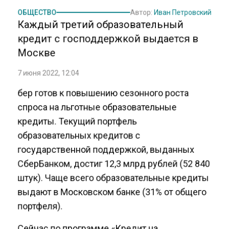
ОБЩЕСТВО
Автор:
Иван Петровский
Каждый третий образовательный
кредит с господдержкой выдается в
Москве
7 июня 2022, 12:04
бер готов к повышению сезонного роста
спроса на льготные образовательные
кредиты. Текущий портфель
образовательных кредитов с
государственной поддержкой, выданных
СберБанком, достиг 12,3 млрд рублей (52 840
штук). Чаще всего образовательные кредиты
выдают в Московском банке (31% от общего
портфеля).
Сейчас по программе «Кредит на