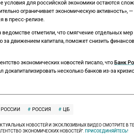
е условия для российской экономики остаются сло
чительно ограничивает экономическую активность», —
я в пресс-релизе.
в ведомстве отметили, что смягчение отдельных мер
ю за движением капитала, поможет снизить финансо
гентство экономических новостей писало, что
Банк Р
л докапитализировать несколько банков из-за кризис
 РОССИИ
РОССИЯ
ЦБ
КТУАЛЬНЫХ НОВОСТЕЙ И ЭКСКЛЮЗИВНЫХ ВИДЕО СМОТРИТЕ В Т
АГЕНТСТВО ЭКОНОМИЧЕСКИХ НОВОСТЕЙ".
ПРИСОЕДИНЯЙТЕСЬ!