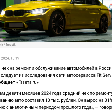
ik / freepik
 2024, 15:19
 чек на ремонт и обслуживание автомобилей в Росс
, следует из исследования сети автосервисов Fit Serv
общает
«Газета.ru».
ам девяти месяцев 2024 года средний чек по ремонт
анию авто составил 10 тыс. рублей. Он вырос на 31
ию с аналогичным периодом прошлого года», — говор