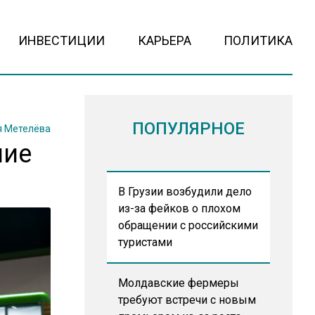
ИНВЕСТИЦИИ
КАРЬЕРА
ПОЛИТИКА
ПОПУЛЯРНОЕ
 Метелёва
ние
В Грузии возбудили дело
из-за фейков о плохом
обращении с российскими
туристами
Молдавские фермеры
требуют встречи с новым