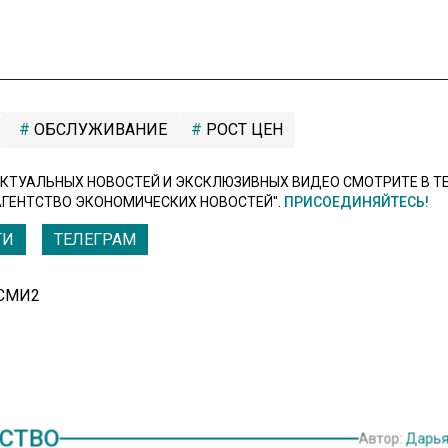
ОБСЛУЖИВАНИЕ
РОСТ ЦЕН
КТУАЛЬНЫХ НОВОСТЕЙ И ЭКСКЛЮЗИВНЫХ ВИДЕО СМОТРИТЕ В Т
АГЕНТСТВО ЭКОНОМИЧЕСКИХ НОВОСТЕЙ".
ПРИСОЕДИНЯЙТЕСЬ!
ТИ
ТЕЛЕГРАМ
 СМИ2
СТВО
Автор:
Дарья