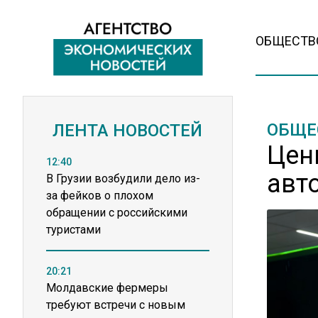
ОБЩЕСТВ
ОБЩЕ
ЛЕНТА НОВОСТЕЙ
Цен
12:40
авт
В Грузии возбудили дело из-
за фейков о плохом
обращении с российскими
туристами
20:21
Молдавские фермеры
требуют встречи с новым