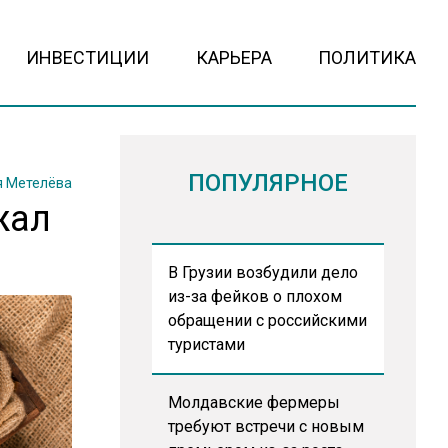
ИНВЕСТИЦИИ
КАРЬЕРА
ПОЛИТИКА
ПОПУЛЯРНОЕ
 Метелёва
жал
В Грузии возбудили дело
из-за фейков о плохом
обращении с российскими
туристами
Молдавские фермеры
требуют встречи с новым