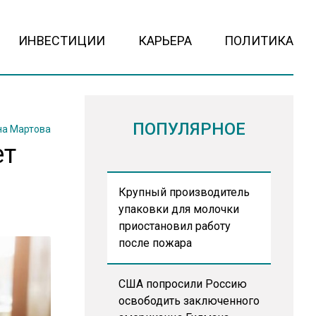
ИНВЕСТИЦИИ
КАРЬЕРА
ПОЛИТИКА
ПОПУЛЯРНОЕ
на Мартова
ет
Крупный производитель
упаковки для молочки
приостановил работу
после пожара
США попросили Россию
освободить заключенного