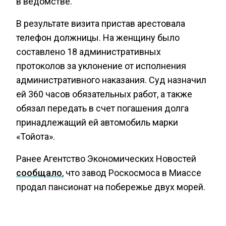
в ведомстве.
В результате визита пристав арестовала
телефон должницы. На женщину было
составлено 18 административных
протоколов за уклонение от исполнения
административного наказания. Суд назначил
ей 360 часов обязательных работ, а также
обязал передать в счет погашения долга
принадлежащий ей автомобиль марки
«Тойота».
Ранее Агентство Экономических Новостей
сообщало
, что завод Роскосмоса в Миассе
продал пансионат на побережье двух морей.