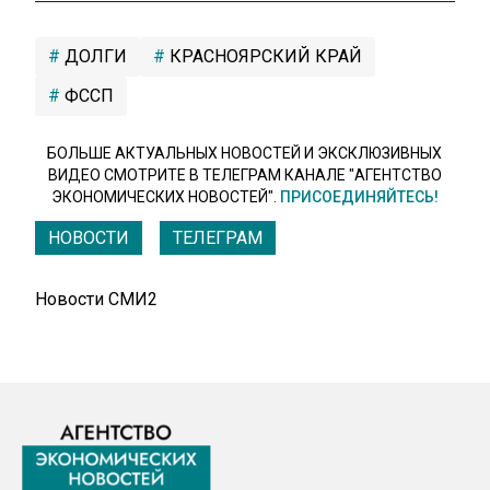
ДОЛГИ
КРАСНОЯРСКИЙ КРАЙ
ФССП
БОЛЬШЕ АКТУАЛЬНЫХ НОВОСТЕЙ И ЭКСКЛЮЗИВНЫХ
ВИДЕО СМОТРИТЕ В ТЕЛЕГРАМ КАНАЛЕ "АГЕНТСТВО
ЭКОНОМИЧЕСКИХ НОВОСТЕЙ".
ПРИСОЕДИНЯЙТЕСЬ!
НОВОСТИ
ТЕЛЕГРАМ
Новости СМИ2