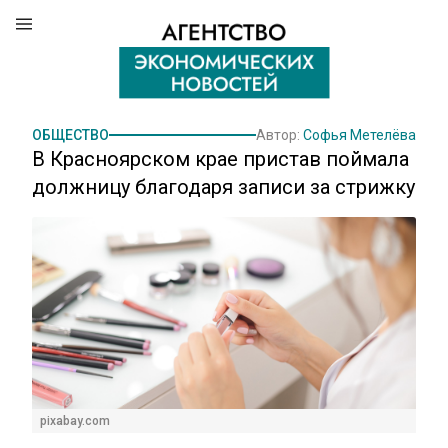
ОБЩЕСТВО
Автор:
Софья Метелёва
В Красноярском крае пристав поймала
должницу благодаря записи за стрижку
pixabay.com