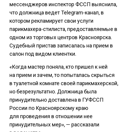
мессенджеров инспектор ФССП выяснила,
что должница ведет Telegram-канал, в
котором рекламирует свои услуги
парикмахера-стилиста, предоставляемые в
одном из торговых центров Красноярска.
Судебный пристав записалась на прием в
салон под видом клиентки.
«Когда мастер поняла, кто пришел к ней
на прием и зачем, то попыталась скрыться
в туалетной комнате своей парикмахерской,
но безрезультатно. Должница была
принудительно доставлена в ГУФССП
России по Красноярскому краю
для проведения в отношении нее
принудительных мер», — рассказали