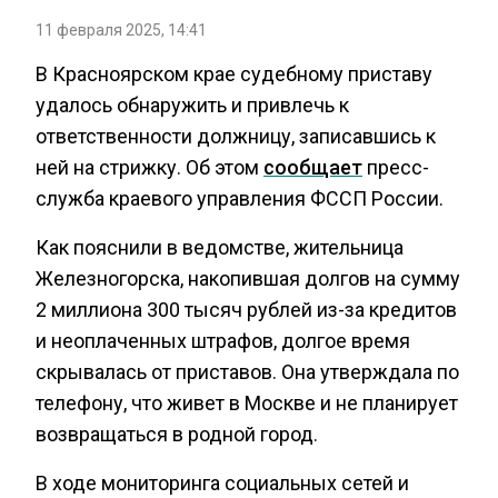
11 февраля 2025, 14:41
В Красноярском крае судебному приставу
удалось обнаружить и привлечь к
ответственности должницу, записавшись к
ней на стрижку. Об этом
сообщает
пресс-
служба краевого управления ФССП России.
Как пояснили в ведомстве, жительница
Железногорска, накопившая долгов на сумму
2 миллиона 300 тысяч рублей из-за кредитов
и неоплаченных штрафов, долгое время
скрывалась от приставов. Она утверждала по
телефону, что живет в Москве и не планирует
возвращаться в родной город.
В ходе мониторинга социальных сетей и