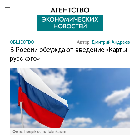
ОБЩЕСТВО
Автор:
Дмитрий Андреев
В России обсуждают введение «Карты
русского»
Фото: freepik.com/ fabrikasimf