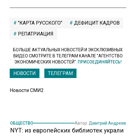
"КАРТА РУССКОГО"
ДЕФИЦИТ КАДРОВ
РЕПАТРИАЦИЯ
БОЛЬШЕ АКТУАЛЬНЫХ НОВОСТЕЙ И ЭКСКЛЮЗИВНЫХ
ВИДЕО СМОТРИТЕ В ТЕЛЕГРАМ КАНАЛЕ "АГЕНТСТВО
ЭКОНОМИЧЕСКИХ НОВОСТЕЙ".
ПРИСОЕДИНЯЙТЕСЬ!
НОВОСТИ
ТЕЛЕГРАМ
Новости СМИ2
ОБЩЕСТВО
Автор:
Дмитрий Андреев
NYT: из европейских библиотек украли