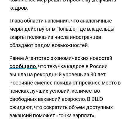
кадров.
Глава области напомнил, что аналогичные
меры действуют в Польше, где владельцы
«карты поляка» из числа иностранцев
обладают рядом возможностей.
Ранее Агентство экономических новостей
сообщало
, что текучка кадров в России
вышла на рекордный уровень за 30 лет.
Россияне смелее покидают прежнее место в
поисках лучших условий, количество
свободных вакансий возросло. В ВШЭ
ожидают, что сократить объем доступных
вакансий поможет «гонка зарплат».