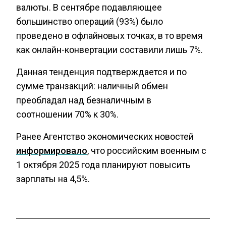
валюты. В сентябре подавляющее
большинство операций (93%) было
проведено в офлайновых точках, в то время
как онлайн-конвертации составили лишь 7%.
Данная тенденция подтверждается и по
сумме транзакций: наличный обмен
преобладал над безналичным в
соотношении 70% к 30%.
Ранее Агентство экономических новостей
информировало
, что российским военным с
1 октября 2025 года планируют повысить
зарплаты на 4,5%.