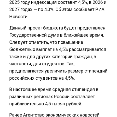
2025 году индексация составит 4,5%, в 2026 и
2027 годах — по 4,0%. Об этом сообщает РИА
Новости.
Данный проект бюджета будет представлен
Государственной думе в ближайшее время.
Следует отметить, что повышение
бюджетных выплат на 4,5% рассматривается
также и для других категорий граждан, в
частности, для студентов. Так,
предполагается увеличить размер стипендий
российских студентов на 4,5%.
В настоящее время средняя стипендия в
различных регионах России составляет
приблизительно 4,5 тысяч рублей.
Ранее Агентство экономических новостей