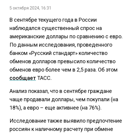
5 октября 2024, 16:31
В сентябре текущего года в России
наблюдался существенный спрос на
американские доллары по сравнению с евро.
По данным исследования, проведенного
банком «Русский стандарт» количество
обменов долларов превысило количество
обменов евро более чем в 2,5 раза. Об этом
сообщает
ТАСС.
Анализ показал, что в сентябре граждане
чаще продавали доллары, чем покупали (на
18%), а евро – еще активнее (на 76%).
Исследование также выявило предпочтение
россиян к наличному расчету при обмене