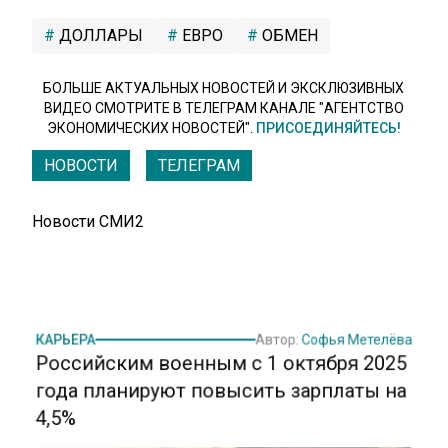
ДОЛЛАРЫ
ЕВРО
ОБМЕН
БОЛЬШЕ АКТУАЛЬНЫХ НОВОСТЕЙ И ЭКСКЛЮЗИВНЫХ
ВИДЕО СМОТРИТЕ В ТЕЛЕГРАМ КАНАЛЕ "АГЕНТСТВО
ЭКОНОМИЧЕСКИХ НОВОСТЕЙ".
ПРИСОЕДИНЯЙТЕСЬ!
НОВОСТИ
ТЕЛЕГРАМ
Новости СМИ2
КАРЬЕРА
Автор:
Софья Метелёва
Российским военным с 1 октября 2025
года планируют повысить зарплаты на
4,5%