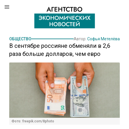
ОБЩЕСТВО
Автор:
Софья Метелёва
В сентябре россияне обменяли в 2,6
раза больше долларов, чем евро
Фото: freepik.com/8photo