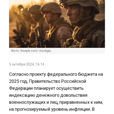
Фото: freepik.com/ stockgiu
5 октября 2024, 16:14
Согласно проекту федерального бюджета на
2025 год, Правительство Российской
Федерации планирует осуществить
индексацию денежного довольствия
военнослужащих и лиц, приравненных к ним,
на прогнозируемый уровень инфляции. В