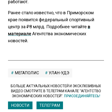
работают.
Ранее стало известно, что в Приморском
крае появится федеральный спортивный
центр за ₽8 млрд. Подробнее читайте
в
материале
Агентства экономических
новостей.
МЕГАПОЛИС
УЛАН-УДЭ
БОЛЬШЕ АКТУАЛЬНЫХ НОВОСТЕЙ И ЭКСКЛЮЗИВНЫХ
ВИДЕО СМОТРИТЕ В ТЕЛЕГРАМ КАНАЛЕ "АГЕНТСТВО
ЭКОНОМИЧЕСКИХ НОВОСТЕЙ".
ПРИСОЕДИНЯЙТЕСЬ!
НОВОСТИ
ТЕЛЕГРАМ