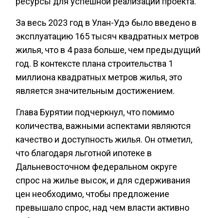
ресурсы для успешной реализации проекта.
За весь 2023 год в Улан-Удэ было введено в
эксплуатацию 165 тысяч квадратных метров
жилья, что в 4 раза больше, чем предыдущий
год. В контексте плана строительства 1
миллиона квадратных метров жилья, это
является значительным достижением.
Глава Бурятии подчеркнул, что помимо
количества, важными аспектами являются
качество и доступность жилья. Он отметил,
что благодаря льготной ипотеке в
Дальневосточном федеральном округе
спрос на жилье высок, и для сдерживания
цен необходимо, чтобы предложение
превышало спрос, над чем власти активно