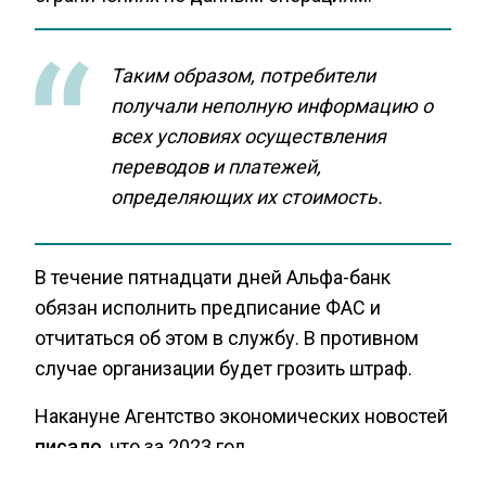
Таким образом, потребители
получали неполную информацию о
всех условиях осуществления
переводов и платежей,
определяющих их стоимость.
В течение пятнадцати дней Альфа-банк
обязан исполнить предписание ФАС и
отчитаться об этом в службу. В противном
случае организации будет грозить штраф.
Накануне Агентство экономических новостей
писало
, что за 2023 год
газораспределительные организации в