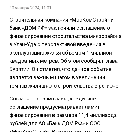
30 января 2024, 11:01
Строительная компания «МосКомСтрой» и
банк «ДОМ.РФ» заключили соглашение о
финансировании строительства микрорайона
в Улан-Удэ с перспективой введения в
эксплуатацию жилья объемом 1 миллион
квадратных метров. Об этом сообщил глава
Бурятии. Он отметил, что данное событие
является важным шагом в увеличении
темпов жилищного строительства в регионе.
Согласно словам главы, кредитное
соглашение предусматривает лимит
финансирования в размере 11,4 миллиарда
рублей для АО «Банк ДОМ.РФ» и ООО
«МосКомСтрой». Важно отметить, что