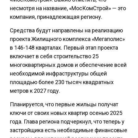
несмотря на название, «МосКомСтрой» — это
компания, принадлежащая региону.
Средства будут направлены на реализацию
проекта Жилищного комплекса «Мегаполис»
в 146-148 кварталах. Первый этап проекта
включает в себя строительство 25
многоквартирных домов и обеспечение всей
необходимой инфраструктуры общей
площадью более 230 тысяч квадратных
метров к 2027 году.
Планируется, что первые жильцы получат
ключи от своих новых квартир осенью 2025
года. Глава региона подчеркнул, что теперь у
застройщика есть необходимые финансовые