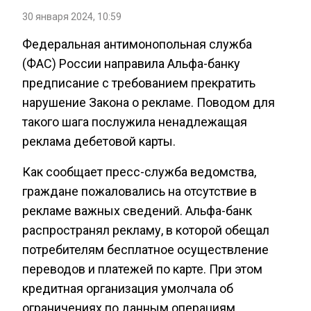
30 января 2024, 10:59
Федеральная антимонопольная служба
(ФАС) России направила Альфа-банку
предписание с требованием прекратить
нарушение Закона о рекламе. Поводом для
такого шага послужила ненадлежащая
реклама дебетовой карты.
Как сообщает пресс-служба ведомства,
граждане пожаловались на отсутствие в
рекламе важных сведений. Альфа-банк
распространял рекламу, в которой обещал
потребителям бесплатное осуществление
переводов и платежей по карте. При этом
кредитная организация умолчала об
ограничениях по данным операциям.