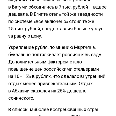
в Батуми обходились в 7 тыс. рублей – вдвое
дешевле. В Египте отель той же звездности
по системе «все включено» стоил те же
15 тыс. рублей, предоставляя больше услуг
за равную цену.
Укрепление рубля, по мнению Мкртчяна,
буквально подталкивает россиян к выезду.
Дополнительным фактором стало
повышение цен российскими отельерами
на 10–15% в рублях, что сделало внутренний
отдых менее привлекательным. Отдых
в Абхазии оказался на 25% дешевле
сочинского.
В список наиболее востребованных стран