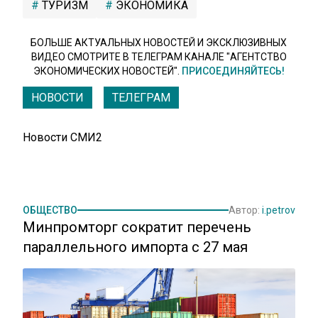
ТУРИЗМ
ЭКОНОМИКА
БОЛЬШЕ АКТУАЛЬНЫХ НОВОСТЕЙ И ЭКСКЛЮЗИВНЫХ
ВИДЕО СМОТРИТЕ В ТЕЛЕГРАМ КАНАЛЕ "АГЕНТСТВО
ЭКОНОМИЧЕСКИХ НОВОСТЕЙ".
ПРИСОЕДИНЯЙТЕСЬ!
НОВОСТИ
ТЕЛЕГРАМ
Новости СМИ2
ОБЩЕСТВО
Автор:
i.petrov
Минпромторг сократит перечень
параллельного импорта с 27 мая