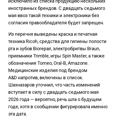
исключило из списка продукцию нескольких
иностранных брендов. С двадцать седьмого
мая ввоз такой техники и электроники без
согласия правообладателя будет запрещен.
Из перечня выведены краска и печатная
техника Ricoh, средства для гигиены полости
рта и зубов Biorepair, электробритвы Braun,
приемники Trimble, игры Spin Master, а также
обозначения Torneo, Oral-B, Amazone.
Медицинские изделия под брендом
A&D напротив, включены в список.
Шахназаров уточнил, что часть изменений
вступает в силу с двадцать седьмого мая
2026 года — вероятно, речь шла о будущем
годе, хотя в сообщении фигурировала именно
эта дата.