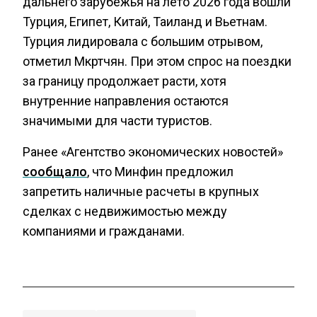
дальнего зарубежья на лето 2026 года вошли
Турция, Египет, Китай, Таиланд и Вьетнам.
Турция лидировала с большим отрывом,
отметил Мкртчян. При этом спрос на поездки
за границу продолжает расти, хотя
внутренние направления остаются
значимыми для части туристов.
Ранее «Агентство экономических новостей»
сообщало
, что Минфин предложил
запретить наличные расчеты в крупных
сделках с недвижимостью между
компаниями и гражданами.