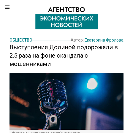
ОБЩЕСТВО
Автор:
Екатерина Фролова
Выступления Долиной подорожали в
2,5 раза на фоне скандала с
мошенниками