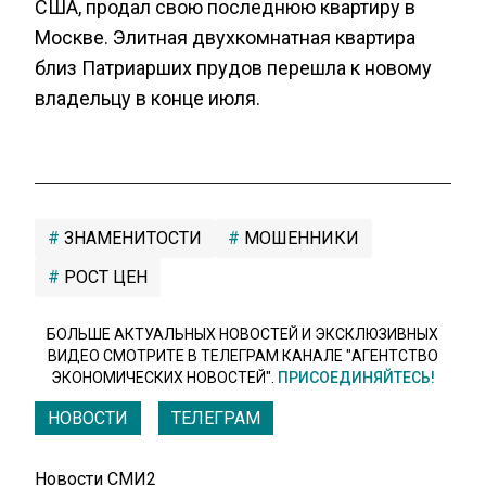
США, продал свою последнюю квартиру в
Москве. Элитная двухкомнатная квартира
близ Патриарших прудов перешла к новому
владельцу в конце июля.
ЗНАМЕНИТОСТИ
МОШЕННИКИ
РОСТ ЦЕН
БОЛЬШЕ АКТУАЛЬНЫХ НОВОСТЕЙ И ЭКСКЛЮЗИВНЫХ
ВИДЕО СМОТРИТЕ В ТЕЛЕГРАМ КАНАЛЕ "АГЕНТСТВО
ЭКОНОМИЧЕСКИХ НОВОСТЕЙ".
ПРИСОЕДИНЯЙТЕСЬ!
НОВОСТИ
ТЕЛЕГРАМ
Новости СМИ2