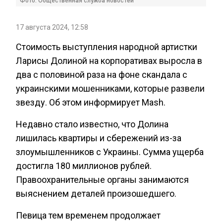
Фото: Общественная служба новостей
17 августа 2024, 12:58
Стоимость выступления народной артистки
Ларисы Долиной на корпоративах выросла в
два с половиной раза на фоне скандала с
украинскими мошенниками, которые развели
звезду. Об этом информирует Mash.
Недавно стало известно, что Долина
лишилась квартиры и сбережений из-за
злоумышленников с Украины. Сумма ущерба
достигла 180 миллионов рублей.
Правоохранительные органы занимаются
выяснением деталей произошедшего.
Певица тем временем продолжает