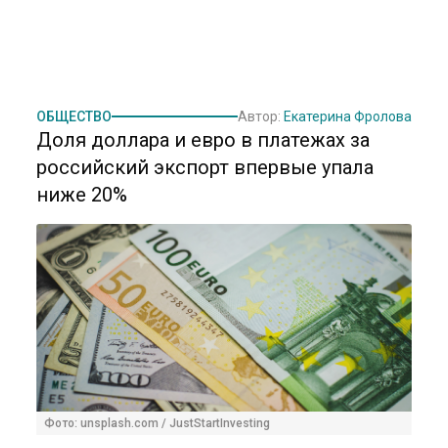
ОБЩЕСТВО
Автор:
Екатерина Фролова
Доля доллара и евро в платежах за
российский экспорт впервые упала
ниже 20%
Фото: unsplash.com / JustStartInvesting