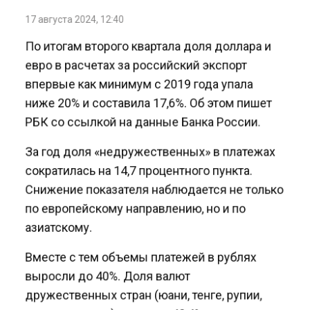
17 августа 2024, 12:40
По итогам второго квартала доля доллара и
евро в расчетах за российский экспорт
впервые как минимум с 2019 года упала
ниже 20% и составила 17,6%. Об этом пишет
РБК со ссылкой на данные Банка России.
За год доля «недружественных» в платежах
сократилась на 14,7 процентного пункта.
Снижение показателя наблюдается не только
по европейскому направлению, но и по
азиатскому.
Вместе с тем объемы платежей в рублях
выросли до 40%. Доля валют
дружественных стран (юани, тенге, рупии,