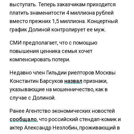
выступать. Теперь заказчикам приходится
платить знаменитости 4 миллиона рублей
вместо прежних 1,5 миллиона. Концертный
график Долиной контролирует ее муж.
СМИ предполагает, что с помощью
повышения ценника семья хочет
компенсировать потери.
Недавно член Гильдии риелторов Москвы
Константин Барсуков
назвал
признаки,
указывающие на мошенничество, как в
случае с Долиной.
Ранее Агентство экономических новостей
сообщало
, что российский стендап-комик и
актер Александр Незлобин, проживающий в