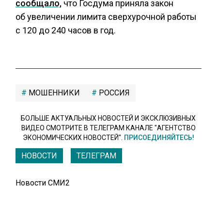
сообщало,
что Госдума приняла закон
об увеличении лимита сверхурочной работы
с 120 до 240 часов в год.
МОШЕННИКИ
РОССИЯ
БОЛЬШЕ АКТУАЛЬНЫХ НОВОСТЕЙ И ЭКСКЛЮЗИВНЫХ
ВИДЕО СМОТРИТЕ В ТЕЛЕГРАМ КАНАЛЕ "АГЕНТСТВО
ЭКОНОМИЧЕСКИХ НОВОСТЕЙ".
ПРИСОЕДИНЯЙТЕСЬ!
НОВОСТИ
ТЕЛЕГРАМ
Новости СМИ2