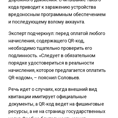
кода приводит к заражению устройства
вредоносным программным обеспечением
и последующему взлому аккаунта.
Эксперт подчеркнул: перед оплатой любого
начисления, содержащего QR-код,
необходимо тщательно проверить его
подлинность. «Следует в обязательном
порядке удостовериться в реальности
начисления, которое предлагается оплатить
QR-кодом», – пояснил Соловьев.
Речь идет о случаях, когда внешний вид
квитанции имитирует официальные
документы, а QR-код ведет на фишинговые
ресурсы, а не на страницу государственных