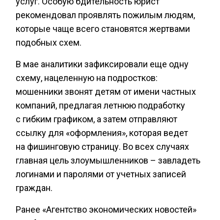
услуг. Особую бдительность юрист
рекомендовал проявлять пожилым людям,
которые чаще всего становятся жертвами
подобных схем.
В мае аналитики зафиксировали еще одну
схему, нацеленную на подростков:
мошенники звонят детям от имени частных
компаний, предлагая летнюю подработку
с гибким графиком, а затем отправляют
ссылку для «оформления», которая ведет
на фишинговую страницу. Во всех случаях
главная цель злоумышленников – завладеть
логинами и паролями от учетных записей
граждан.
Ранее «Агентство экономических новостей»