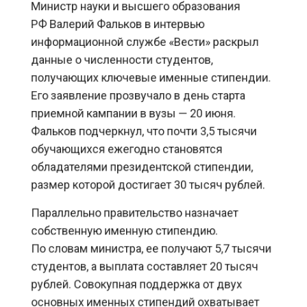
информационной службе «Вести» раскрыл
данные о численности студентов,
получающих ключевые именные стипендии.
Его заявление прозвучало в день старта
приемной кампании в вузы — 20 июня.
Фальков подчеркнул, что почти 3,5 тысячи
обучающихся ежегодно становятся
обладателями президентской стипендии,
размер которой достигает 30 тысяч рублей.
Параллельно правительство назначает
собственную именную стипендию.
По словам министра, ее получают 5,7 тысячи
студентов, а выплата составляет 20 тысяч
рублей. Совокупная поддержка от двух
основных именных стипендий охватывает