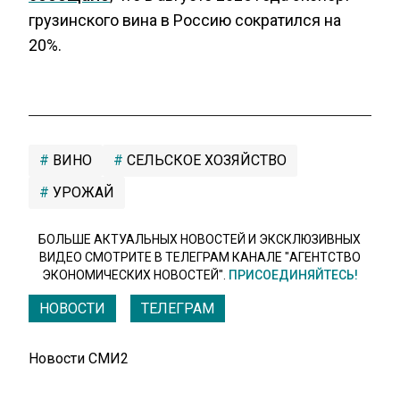
грузинского вина в Россию сократился на
20%.
ВИНО
СЕЛЬСКОЕ ХОЗЯЙСТВО
УРОЖАЙ
БОЛЬШЕ АКТУАЛЬНЫХ НОВОСТЕЙ И ЭКСКЛЮЗИВНЫХ
ВИДЕО СМОТРИТЕ В ТЕЛЕГРАМ КАНАЛЕ "АГЕНТСТВО
ЭКОНОМИЧЕСКИХ НОВОСТЕЙ".
ПРИСОЕДИНЯЙТЕСЬ!
НОВОСТИ
ТЕЛЕГРАМ
Новости СМИ2