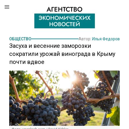
ОБЩЕСТВО
Автор:
Илья Федоров
Засуха и весенние заморозки
сократили урожай винограда в Крыму
почти вдвое