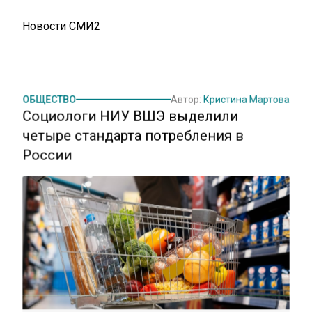
Новости СМИ2
ОБЩЕСТВО
Автор:
Кристина Мартова
Социологи НИУ ВШЭ выделили
четыре стандарта потребления в
России