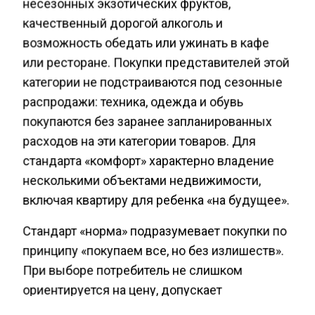
несезонных экзотических фруктов,
качественный дорогой алкоголь и
возможность обедать или ужинать в кафе
или ресторане. Покупки представителей этой
категории не подстраиваются под сезонные
распродажи: техника, одежда и обувь
покупаются без заранее запланированных
расходов на эти категории товаров. Для
стандарта «комфорт» характерно владение
несколькими объектами недвижимости,
включая квартиру для ребенка «на будущее».
Стандарт «норма» подразумевает покупки по
принципу «покупаем все, но без излишеств».
При выборе потребитель не слишком
ориентируется на цену, допускает
спонтанные покупки. Для этого стандарта