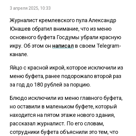
3 апреля 2025, 10:33
Журналист кремлевского пула Александр
Юнашев обратил внимание, что из меню
основного буфета Госдумы убрали красную
икру. Об этом он
написал
в своем Telegram-
канале.
Яйцо с красной икрой, которое исключили из
меню буфета, ранее подорожало второй раз
за год до 180 рублей за порцию.
Блюдо исключили из меню главного буфета,
но оставили в маленьком буфете, который
находится на пятом этаже нового здания,
рассказал журналист. По его словам,
сотрудники буфета объяснили это тем, что