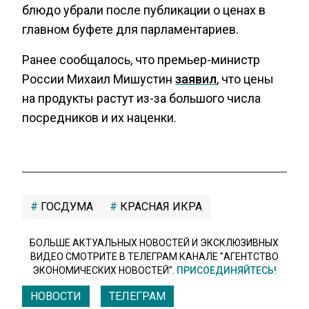
блюдо убрали после публикации о ценах в
главном буфете для парламентариев.
Ранее сообщалось, что премьер-министр
России Михаил Мишустин
заявил
, что цены
на продукты растут из-за большого числа
посредников и их наценки.
ГОСДУМА
КРАСНАЯ ИКРА
БОЛЬШЕ АКТУАЛЬНЫХ НОВОСТЕЙ И ЭКСКЛЮЗИВНЫХ
ВИДЕО СМОТРИТЕ В ТЕЛЕГРАМ КАНАЛЕ "АГЕНТСТВО
ЭКОНОМИЧЕСКИХ НОВОСТЕЙ".
ПРИСОЕДИНЯЙТЕСЬ!
НОВОСТИ
ТЕЛЕГРАМ