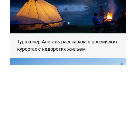
Турэкспер Ансталь рассказала о российских
курортах с недорогих жильем