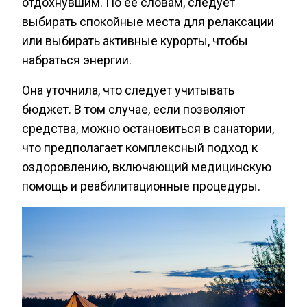
отдохнувшим. По ее словам, следует
выбирать спокойные места для релаксации
или выбирать активные курорты, чтобы
набраться энергии.
Она уточнила, что следует учитывать
бюджет. В том случае, если позволяют
средства, можно остановиться в санатории,
что предполагает комплексный подход к
оздоровлению, включающий медицинскую
помощь и реабилитационные процедуры.