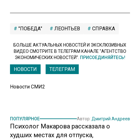
"ПОБЕДА"
ЛЕОНТЬЕВ
СПРАВКА
БОЛЬШЕ АКТУАЛЬНЫХ НОВОСТЕЙ И ЭКСКЛЮЗИВНЫХ
ВИДЕО СМОТРИТЕ В ТЕЛЕГРАМ КАНАЛЕ "АГЕНТСТВО
ЭКОНОМИЧЕСКИХ НОВОСТЕЙ".
ПРИСОЕДИНЯЙТЕСЬ!
НОВОСТИ
ТЕЛЕГРАМ
Новости СМИ2
ПОПУЛЯРНОЕ
Автор:
Дмитрий Андреев
Психолог Макарова рассказала о
худших местах для отпуска,