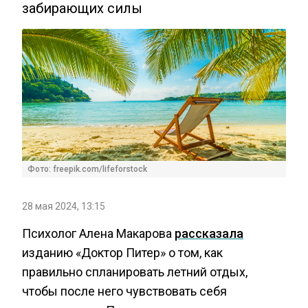
забирающих силы
Фото: freepik.com/lifeforstock
28 мая 2024, 13:15
Психолог Алена Макарова
рассказала
изданию «Доктор Питер» о том, как
правильно спланировать летний отдых,
чтобы после него чувствовать себя