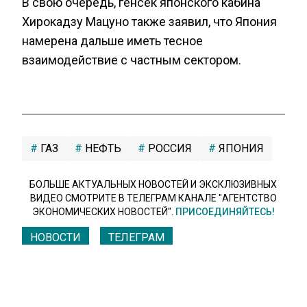
В свою очередь, генсек японского кабина
Хирокадзу Мацуно также заявил, что Япония
намерена дальше иметь тесное
взаимодействие с частным сектором.
ГАЗ
НЕФТЬ
РОССИЯ
ЯПОНИЯ
БОЛЬШЕ АКТУАЛЬНЫХ НОВОСТЕЙ И ЭКСКЛЮЗИВНЫХ
ВИДЕО СМОТРИТЕ В ТЕЛЕГРАМ КАНАЛЕ "АГЕНТСТВО
ЭКОНОМИЧЕСКИХ НОВОСТЕЙ".
ПРИСОЕДИНЯЙТЕСЬ!
НОВОСТИ
ТЕЛЕГРАМ
Новости СМИ2