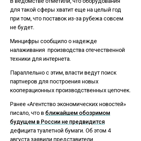
В ведомстве отметили, что оборудования
для такой сферы хватит еще на целый год
при том, что поставок из-за рубежа совсем
не будет.
Минцифры сообщило о надежде
налаживания производства отечественной
техники для интернета.
Параллельно с этим, власти ведут поиск
партнеров для построения новых
кооперационных производственных цепочек.
Ранее «Агентство экономических новостей»
писало, что в
ближайшем обозримом
будущем в России не предвидится
дефицита туалетной бумаги. Об этом 4
августа заявили представители