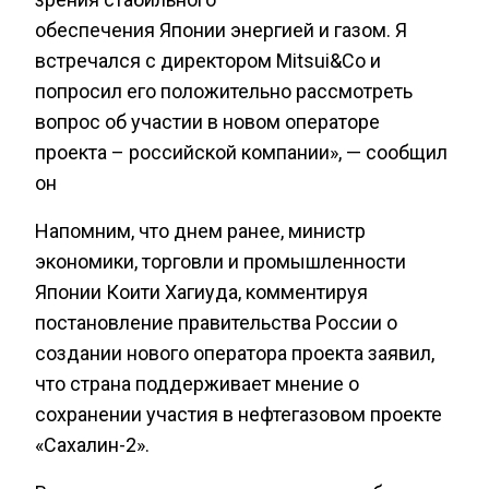
обеспечения Японии энергией и газом. Я
встречался с директором Mitsui&Co и
попросил его положительно рассмотреть
вопрос об участии в новом операторе
проекта – российской компании», — сообщил
он
Напомним, что днем ранее, министр
экономики, торговли и промышленности
Японии Коити Хагиуда, комментируя
постановление правительства России о
создании нового оператора проекта заявил,
что страна поддерживает мнение о
сохранении участия в нефтегазовом проекте
«Сахалин-2».