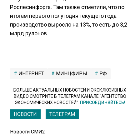
Рослесинфорга. Там также отметили, что по
итогам первого полугодия текущего года
производство выросло на 13%, то есть до 3,2
млрд рулонов.
ИНТЕРНЕТ
МИНЦФИРЫ
РФ
БОЛЬШЕ АКТУАЛЬНЫХ НОВОСТЕЙ И ЭКСКЛЮЗИВНЫХ
ВИДЕО СМОТРИТЕ В ТЕЛЕГРАМ КАНАЛЕ "АГЕНТСТВО
ЭКОНОМИЧЕСКИХ НОВОСТЕЙ".
ПРИСОЕДИНЯЙТЕСЬ!
НОВОСТИ
ТЕЛЕГРАМ
Новости СМИ2