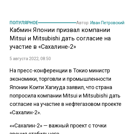
ПОПУЛЯРНОЕ
Автор:
Иван Петровский
Кабмин Японии призвал компании
Mitsui и Mitsubishi дать согласие на
участие в «Сахалине-2»
5 августа 2022, 08:50
На пресс-конференции в Токио министр
экономики, торговли и промышленности
Японии Коити Хагиуда заявил, что страна
попросила компании Mitsui и Mitsubishi дать
согласие на участие в нефтегазовом проекте
«Сахалин-2».
««Сахалин-2» — важный проект с точки
зрения стабильного