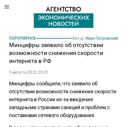
ПОПУЛЯРНОЕ
Автор:
Иван Петровский
Минцифры заявило об отсутствии
возможности снижения скорости
интернета в РФ
5 августа 2022, 09:25
Минцифры сообщили, что заявило об
отсутствии возможности снижения скорости
интернета в России из-за введения
западными странами санкций и проблем с
поставками сетевого оборудования.