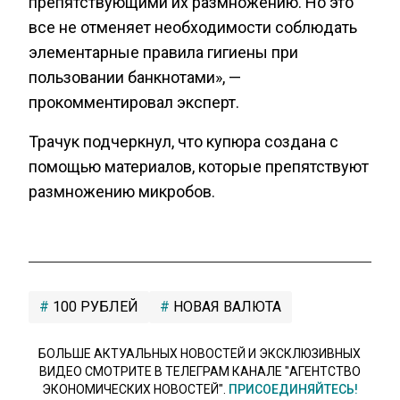
препятствующими их размножению. Но это
все не отменяет необходимости соблюдать
элементарные правила гигиены при
пользовании банкнотами», —
прокомментировал эксперт.
Трачук подчеркнул, что купюра создана с
помощью материалов, которые препятствуют
размножению микробов.
100 РУБЛЕЙ
НОВАЯ ВАЛЮТА
БОЛЬШЕ АКТУАЛЬНЫХ НОВОСТЕЙ И ЭКСКЛЮЗИВНЫХ
ВИДЕО СМОТРИТЕ В ТЕЛЕГРАМ КАНАЛЕ "АГЕНТСТВО
ЭКОНОМИЧЕСКИХ НОВОСТЕЙ".
ПРИСОЕДИНЯЙТЕСЬ!