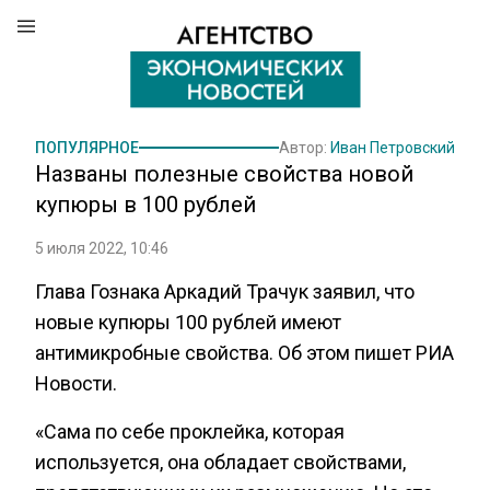
ПОПУЛЯРНОЕ
Автор:
Иван Петровский
Названы полезные свойства новой
купюры в 100 рублей
5 июля 2022, 10:46
Глава Гознака Аркадий Трачук заявил, что
новые купюры 100 рублей имеют
антимикробные свойства. Об этом пишет РИА
Новости.
«Сама по себе проклейка, которая
используется, она обладает свойствами,