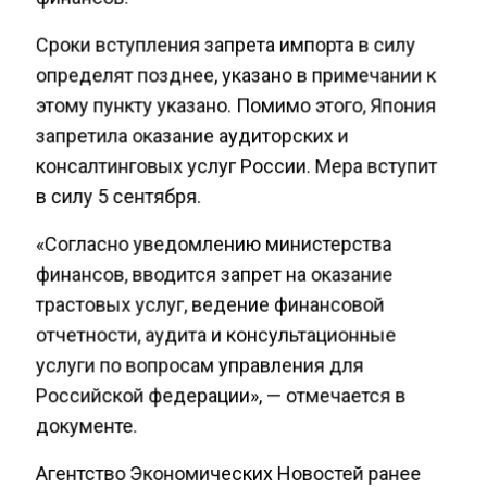
Сроки вступления запрета импорта в силу
определят позднее, указано в примечании к
этому пункту указано. Помимо этого, Япония
запретила оказание аудиторских и
консалтинговых услуг России. Мера вступит
в силу 5 сентября.
«Согласно уведомлению министерства
финансов, вводится запрет на оказание
трастовых услуг, ведение финансовой
отчетности, аудита и консультационные
услуги по вопросам управления для
Российской федерации», — отмечается в
документе.
Агентство Экономических Новостей ранее