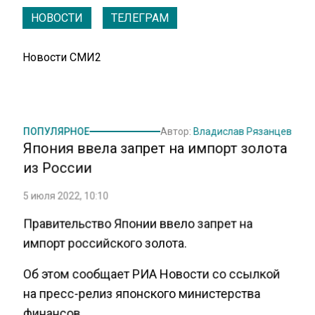
НОВОСТИ
ТЕЛЕГРАМ
Новости СМИ2
ПОПУЛЯРНОЕ
Автор:
Владислав Рязанцев
Япония ввела запрет на импорт золота
из России
5 июля 2022, 10:10
Правительство Японии ввело запрет на
импорт российского золота.
Об этом сообщает РИА Новости со ссылкой
на пресс-релиз японского министерства
финансов.