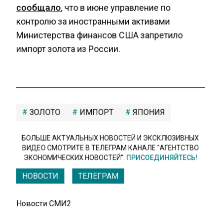
сообщало
, что в июне управление по
контролю за иностранными активами
Министерства финансов США запретило
импорт золота из России.
ЗОЛОТО
ИМПОРТ
ЯПОНИЯ
БОЛЬШЕ АКТУАЛЬНЫХ НОВОСТЕЙ И ЭКСКЛЮЗИВНЫХ
ВИДЕО СМОТРИТЕ В ТЕЛЕГРАМ КАНАЛЕ "АГЕНТСТВО
ЭКОНОМИЧЕСКИХ НОВОСТЕЙ".
ПРИСОЕДИНЯЙТЕСЬ!
НОВОСТИ
ТЕЛЕГРАМ
Новости СМИ2