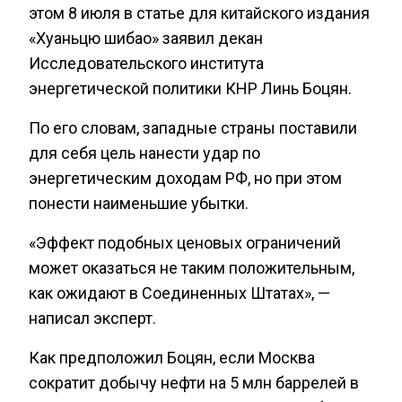
этом 8 июля в статье для китайского издания
«Хуаньцю шибао» заявил декан
Исследовательского института
энергетической политики КНР Линь Боцян.
По его словам, западные страны поставили
для себя цель нанести удар по
энергетическим доходам РФ, но при этом
понести наименьшие убытки.
«Эффект подобных ценовых ограничений
может оказаться не таким положительным,
как ожидают в Соединенных Штатах», —
написал эксперт.
Как предположил Боцян, если Москва
сократит добычу нефти на 5 млн баррелей в