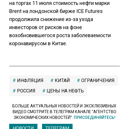
на торгах 11 июля стоимость нефти марки
Brent на лондонской бирже ICE Futures
продолжила снижение из-за ухода
инвесторов от рисков на фоне
возобновившегося роста заболеваемости
коронавирусом в Китае.
ИНФЛЯЦИЯ
КИТАЙ
ОГРАНИЧЕНИЯ
РОССИЯ
ЦЕНЫ НА НЕФТЬ
БОЛЬШЕ АКТУАЛЬНЫХ НОВОСТЕЙ И ЭКСКЛЮЗИВНЫХ
ВИДЕО СМОТРИТЕ В ТЕЛЕГРАМ КАНАЛЕ "АГЕНТСТВО
ЭКОНОМИЧЕСКИХ НОВОСТЕЙ".
ПРИСОЕДИНЯЙТЕСЬ!
НОВОСТИ
ТЕЛЕГРАМ