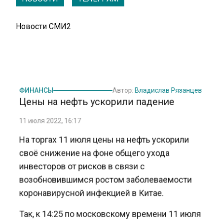
Новости СМИ2
ФИНАНСЫ
Автор:
Владислав Рязанцев
Цены на нефть ускорили падение
11 июля 2022, 16:17
На торгах 11 июля цены на нефть ускорили
своё снижение на фоне общего ухода
инвесторов от рисков в связи с
возобновившимся ростом заболеваемости
коронавирусной инфекцией в Китае.
Так, к 14:25 по московскому времени 11 июля
стоимость сентябрьских фьючерсов на нефть