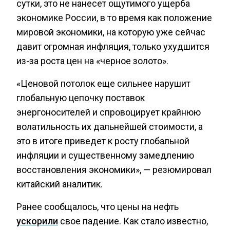
сутки, это не нанесет ощутимого ущерба
экономике России, в то время как положение
мировой экономики, на которую уже сейчас
давит огромная инфляция, только ухудшится
из-за роста цен на «черное золото».
«Ценовой потолок еще сильнее нарушит
глобальную цепочку поставок
энергоносителей и спровоцирует крайнюю
волатильность их дальнейшей стоимости, а
это в итоге приведет к росту глобальной
инфляции и существенному замедлению
восстановления экономики», — резюмировал
китайский аналитик.
Ранее сообщалось, что цены на нефть
ускорили
свое падение. Как стало известно,