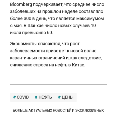
Bloomberg подчёркивает, что среднее число
заболевших на прошлой неделе составляло
более 300 в день, что является максимумом
с мая. В Шанхае число новых случаев 10
июля превысило 60.
Экономисты опасаются, что рост
заболеваемости приведет к новой волне
карантинных ограничений и, как следствие,
снижению спроса на нефть в Китае.
COVID
НЕФТЬ
ЦЕНЫ
БОЛЬШЕ АКТУАЛЬНЫХ НОВОСТЕЙ И ЭКСКЛЮЗИВНЫХ