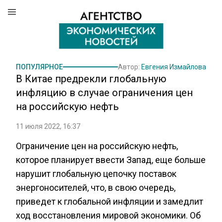
ПОПУЛЯРНОЕ
Автор:
Евгения Измайлова
В Китае предрекли глобальную
инфляцию в случае ограничения цен
на российскую нефть
11 июля 2022, 16:37
Ограничение цен на российскую нефть,
которое планирует ввести Запад, еще больше
нарушит глобальную цепочку поставок
энергоносителей, что, в свою очередь,
приведет к глобальной инфляции и замедлит
ход восстановления мировой экономики. Об