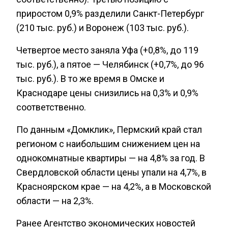
приростом 0,9% разделили Санкт-Петербург
(210 тыс. руб.) и Воронеж (103 тыс. руб.).
Четвертое место заняла Уфа (+0,8%, до 119
тыс. руб.), а пятое — Челябинск (+0,7%, до 96
тыс. руб.). В то же время в Омске и
Краснодаре цены снизились на 0,3% и 0,9%
соответственно.
По данным «Домклик», Пермский край стал
регионом с наибольшим снижением цен на
однокомнатные квартиры — на 4,8% за год. В
Свердловской области цены упали на 4,7%, в
Красноярском крае — на 4,2%, а в Московской
области — на 2,3%.
Ранее Агентство экономических новостей