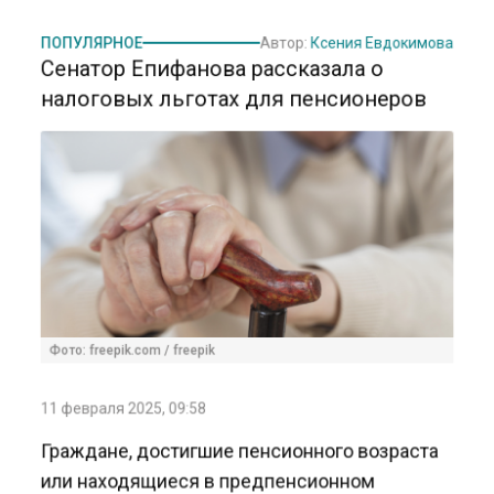
ПОПУЛЯРНОЕ
Автор:
Ксения Евдокимова
Сенатор Епифанова рассказала о
налоговых льготах для пенсионеров
Фото: freepik.com / freepik
11 февраля 2025, 09:58
Граждане, достигшие пенсионного возраста
или находящиеся в предпенсионном