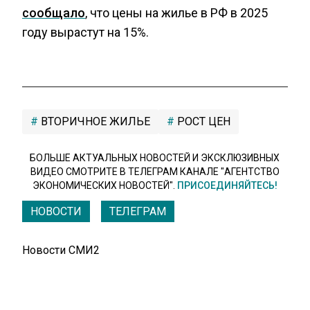
сообщало
, что цены на жилье в РФ в 2025
году вырастут на 15%.
ВТОРИЧНОЕ ЖИЛЬЕ
РОСТ ЦЕН
БОЛЬШЕ АКТУАЛЬНЫХ НОВОСТЕЙ И ЭКСКЛЮЗИВНЫХ
ВИДЕО СМОТРИТЕ В ТЕЛЕГРАМ КАНАЛЕ "АГЕНТСТВО
ЭКОНОМИЧЕСКИХ НОВОСТЕЙ".
ПРИСОЕДИНЯЙТЕСЬ!
НОВОСТИ
ТЕЛЕГРАМ
Новости СМИ2