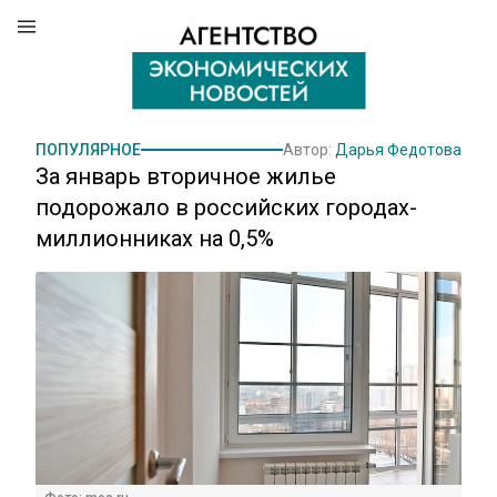
ПОПУЛЯРНОЕ
Автор:
Дарья Федотова
За январь вторичное жилье
подорожало в российских городах-
миллионниках на 0,5%