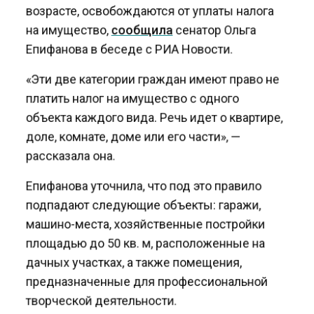
возрасте, освобождаются от уплаты налога
на имущество,
сообщила
сенатор Ольга
Епифанова в беседе с РИА Новости.
«Эти две категории граждан имеют право не
платить налог на имущество с одного
объекта каждого вида. Речь идет о квартире,
доле, комнате, доме или его части», —
рассказала она.
Епифанова уточнила, что под это правило
подпадают следующие объекты: гаражи,
машино-места, хозяйственные постройки
площадью до 50 кв. м, расположенные на
дачных участках, а также помещения,
предназначенные для профессиональной
творческой деятельности.