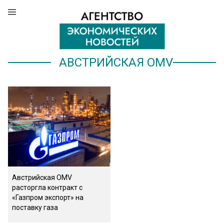
АВСТРИЙСКАЯ OMV
Австрийская OMV
расторгла контракт с
«Газпром экспорт» на
поставку газа