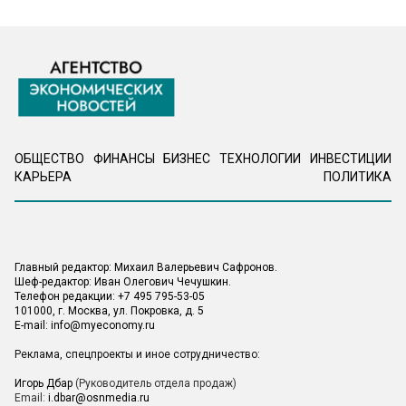
ОБЩЕСТВО
ФИНАНСЫ
БИЗНЕС
ТЕХНОЛОГИИ
ИНВЕСТИЦИИ
КАРЬЕРА
ПОЛИТИКА
Главный редактор: Михаил Валерьевич Сафронов.
Шеф-редактор: Иван Олегович Чечушкин.
Телефон редакции: +7 495 795-53-05
101000, г. Москва, ул. Покровка, д. 5
E-mail:
info@myeconomy.ru
Реклама, спецпроекты и иное сотрудничество:
Игорь Дбар
(Руководитель отдела продаж)
Email:
i.dbar@osnmedia.ru