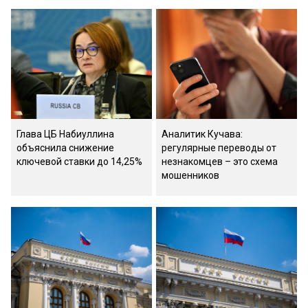
Глава ЦБ Набиуллина
Аналитик Кучава:
объяснила снижение
регулярные переводы от
ключевой ставки до 14,25%
незнакомцев – это схема
мошенников