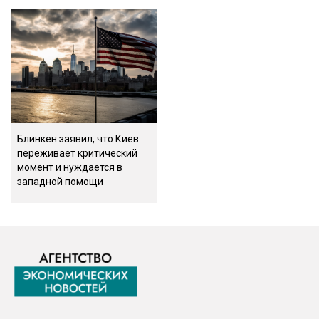
Блинкен заявил, что Киев
переживает критический
момент и нуждается в
западной помощи