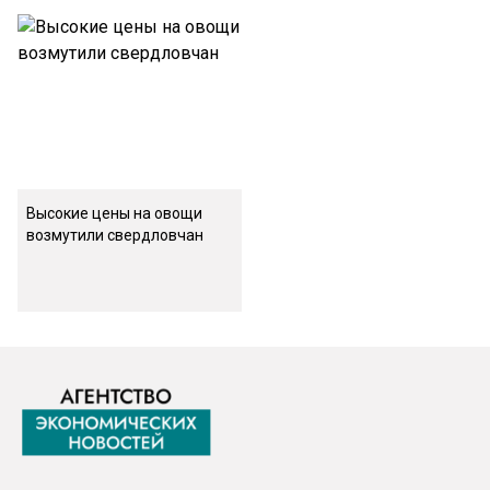
Высокие цены на овощи
возмутили свердловчан