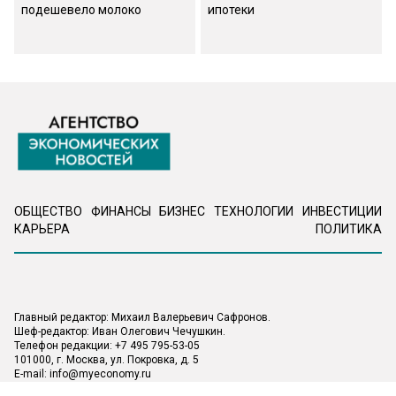
подешевело молоко
ипотеки
ОБЩЕСТВО
ФИНАНСЫ
БИЗНЕС
ТЕХНОЛОГИИ
ИНВЕСТИЦИИ
КАРЬЕРА
ПОЛИТИКА
Главный редактор: Михаил Валерьевич Сафронов.
Шеф-редактор: Иван Олегович Чечушкин.
Телефон редакции: +7 495 795-53-05
101000, г. Москва, ул. Покровка, д. 5
E-mail:
info@myeconomy.ru