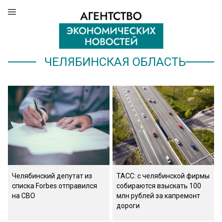
ЧЕЛЯБИНСКАЯ ОБЛАСТЬ
Челябинский депутат из
ТАСС: с челябинской фирмы
списка Forbes отправился
собираются взыскать 100
на СВО
млн рублей за капремонт
дороги