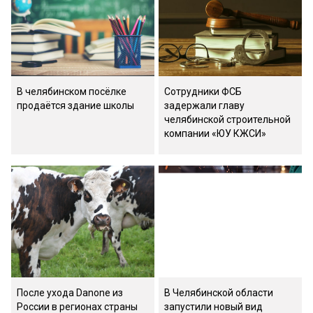
В челябинском посёлке
Сотрудники ФСБ
продаётся здание школы
задержали главу
челябинской строительной
компании «ЮУ КЖСИ»
После ухода Danone из
В Челябинской области
России в регионах страны
запустили новый вид