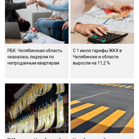
РБК: Челябинская область
С 1 июля тарифы ЖКХ в
оказалась лидером по
Челябинске и области
непроданным квартирам
выросли на 11,2 %