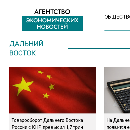
ОБЩЕСТВ
ДАЛЬНИЙ
ВОСТОК
Товарооборот Дальнего Востока
На Дальне
России с КНР превысил 1,7 трлн
появится 