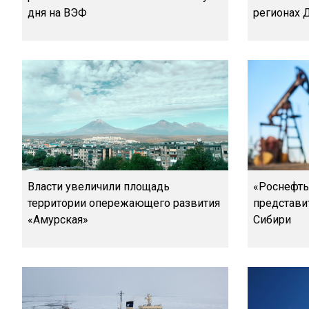
дня на ВЭФ
регионах 
Власти увеличили площадь
«Роснефть
территории опережающего развития
представи
«Амурская»
Сибири