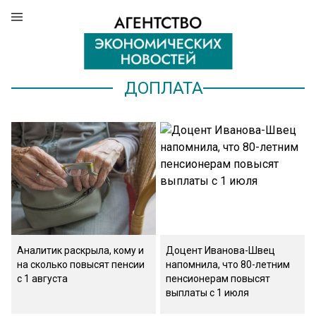
ДОПЛАТА
Аналитик раскрыла, кому и
Доцент Иванова-Швец
на сколько повысят пенсии
напомнила, что 80-летним
с 1 августа
пенсионерам повысят
выплаты c 1 июля