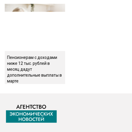
Пенсионерам с доходами
ниже 12 тыс. рублей в
месяц дадут
дополнительные выплаты в
марте