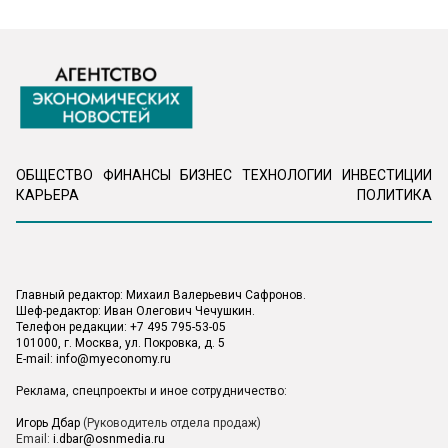
ОБЩЕСТВО
ФИНАНСЫ
БИЗНЕС
ТЕХНОЛОГИИ
ИНВЕСТИЦИИ
КАРЬЕРА
ПОЛИТИКА
Главный редактор: Михаил Валерьевич Сафронов.
Шеф-редактор: Иван Олегович Чечушкин.
Телефон редакции: +7 495 795-53-05
101000, г. Москва, ул. Покровка, д. 5
E-mail:
info@myeconomy.ru
Реклама, спецпроекты и иное сотрудничество:
Игорь Дбар
(Руководитель отдела продаж)
Email:
i.dbar@osnmedia.ru