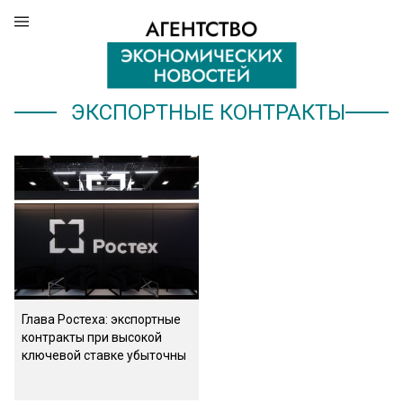
ЭКСПОРТНЫЕ КОНТРАКТЫ
Глава Ростеха: экспортные
контракты при высокой
ключевой ставке убыточны