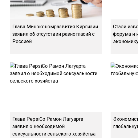
Глава Минэкономразвития Киргизии
Стали изв
заявил об отсутствии разногласий с
форума и 
Россией
экономик
Глава PepsiCo Рамон Лагуарта
Экономист
заявил о необходимой
глобальну
сексуальности сельского хозяйства