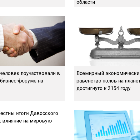
области
 человек поучаствовали в
Всемирный экономически
 бизнес-форуме на
равенство полов на плане
достигнуто к 2154 году