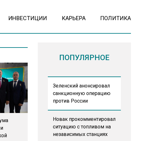
ИНВЕСТИЦИИ
КАРЬЕРА
ПОЛИТИКА
ПОПУЛЯРНОЕ
Зеленский анонсировал
санкционную операцию
против России
Новак прокомментировал
ума
ситуацию с топливом на
ли
независимых станциях
кой