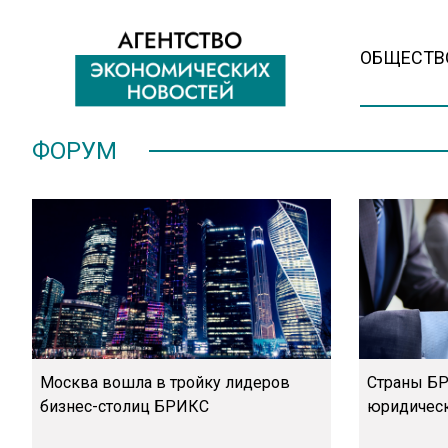
ОБЩЕСТВ
ФОРУМ
Москва вошла в тройку лидеров
Страны БР
бизнес-столиц БРИКС
юридическ