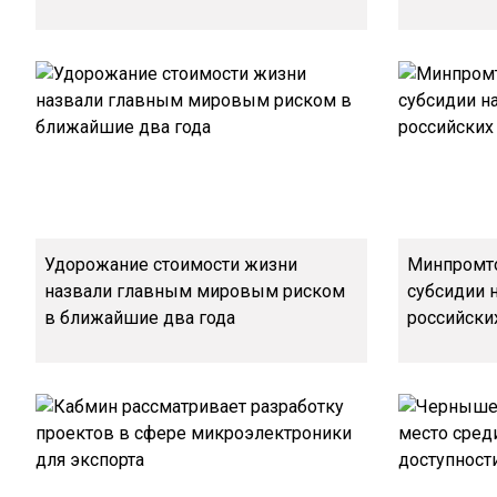
Удорожание стоимости жизни
Минпромт
назвали главным мировым риском
субсидии 
в ближайшие два года
российски