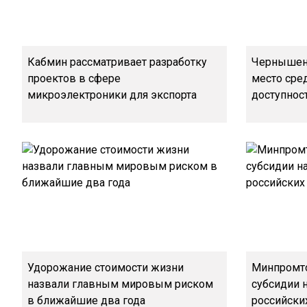
Кабмин рассматривает разработку
Чернышенк
проектов в сфере
место сре
микроэлектроники для экспорта
доступнос
Удорожание стоимости жизни
Минпромт
назвали главным мировым риском
субсидии 
в ближайшие два года
российски