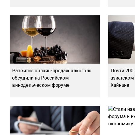
Развитие онлайн-продаж алкоголя
Почти 700
обсудили на Российском
азиатском
винодельческом форуме
Хайнане