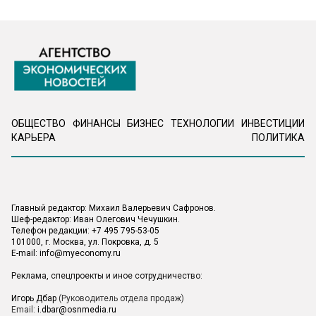
ОБЩЕСТВО
ФИНАНСЫ
БИЗНЕС
ТЕХНОЛОГИИ
ИНВЕСТИЦИИ
КАРЬЕРА
ПОЛИТИКА
Главный редактор: Михаил Валерьевич Сафронов.
Шеф-редактор: Иван Олегович Чечушкин.
Телефон редакции: +7 495 795-53-05
101000, г. Москва, ул. Покровка, д. 5
E-mail:
info@myeconomy.ru
Реклама, спецпроекты и иное сотрудничество:
Игорь Дбар
(Руководитель отдела продаж)
Email:
i.dbar@osnmedia.ru