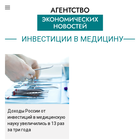
ИНВЕСТИЦИИ В МЕДИЦИНУ
Доходы России от
инвестиций в медицинскую
науку увеличились в 13 раз
за три года