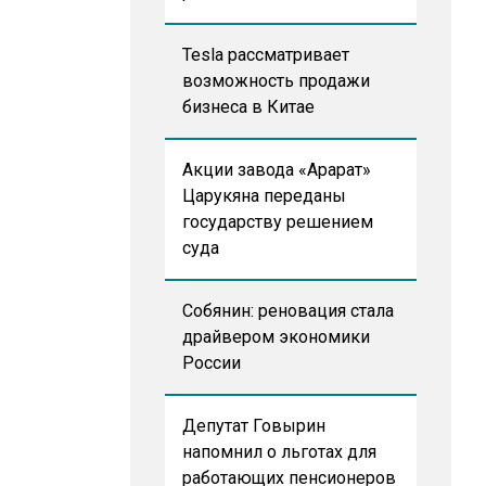
Tesla рассматривает
возможность продажи
бизнеса в Китае
Акции завода «Арарат»
Царукяна переданы
государству решением
суда
Собянин: реновация стала
драйвером экономики
России
Депутат Говырин
напомнил о льготах для
работающих пенсионеров