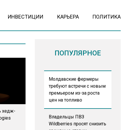
ИНВЕСТИЦИИ
КАРЬЕРА
ПОЛИТИКА
ПОПУЛЯРНОЕ
Молдавские фермеры
требуют встречи с новым
премьером из-за роста
цен на топливо
ь хедж-
Владельцы ПВЗ
ogies
Wildberries просят снизить