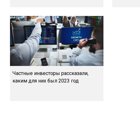
Частные инвесторы рассказали,
каким для них был 2023 год