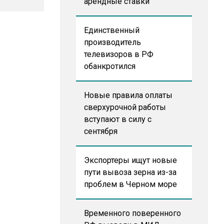
арендные ставки
Единственный
производитель
телевизоров в РФ
обанкротился
Новые правила оплаты
сверхурочной работы
вступают в силу с
сентября
Экспортеры ищут новые
пути вывоза зерна из-за
проблем в Черном море
Временного поверенного