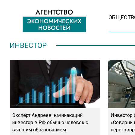
ОБЩЕСТВ
ИНВЕСТОР
Эксперт Андреев: начинающий
Инвестор 
инвестор в РФ обычно человек с
«Северный
высшим образованием
переговор