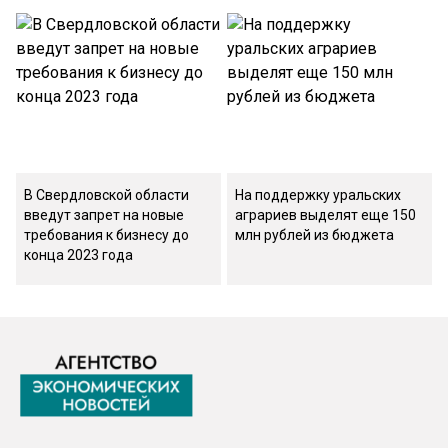
В Свердловской области
На поддержку уральских
введут запрет на новые
аграриев выделят еще 150
требования к бизнесу до
млн рублей из бюджета
конца 2023 года