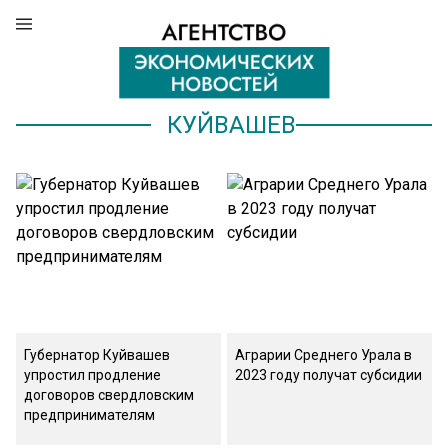
КУЙВАШЕВ
Губернатор Куйвашев
Аграрии Среднего Урала в
упростил продление
2023 году получат субсидии
договоров свердловским
предпринимателям