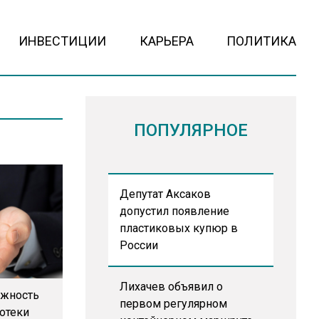
ИНВЕСТИЦИИ
КАРЬЕРА
ПОЛИТИКА
ПОПУЛЯРНОЕ
Депутат Аксаков
допустил появление
пластиковых купюр в
России
Лихачев объявил о
ожность
первом регулярном
отеки