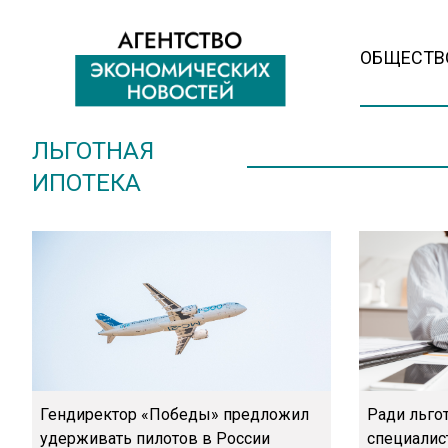
ОБЩЕСТВ
ЛЬГОТНАЯ
ИПОТЕКА
Гендиректор «Победы» предложил
Ради льгот
удерживать пилотов в России
специалис