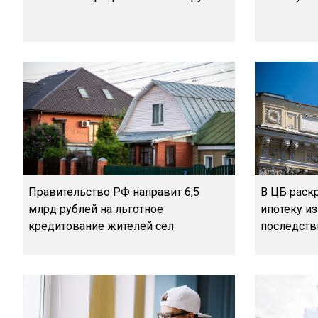
Правительство РФ направит 6,5
В ЦБ раск
млрд рублей на льготное
ипотеку из
кредитование жителей сел
последств