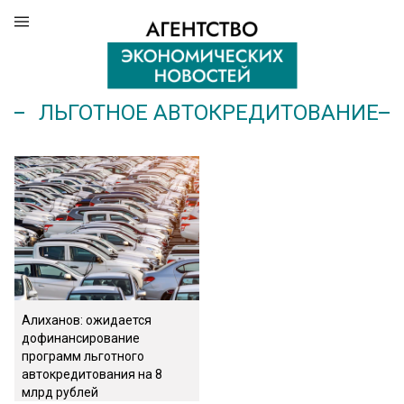
ЛЬГОТНОЕ АВТОКРЕДИТОВАНИЕ
Алиханов: ожидается
дофинансирование
программ льготного
автокредитования на 8
млрд рублей