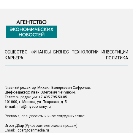
ОБЩЕСТВО
ФИНАНСЫ
БИЗНЕС
ТЕХНОЛОГИИ
ИНВЕСТИЦИИ
КАРЬЕРА
ПОЛИТИКА
Главный редактор: Михаил Валерьевич Сафронов.
Шеф-редактор: Иван Олегович Чечушкин.
Телефон редакции: +7 495 795-53-05
101000, г. Москва, ул. Покровка, д. 5
E-mail:
info@myeconomy.ru
Реклама, спецпроекты и иное сотрудничество:
Игорь Дбар
(Руководитель отдела продаж)
Email:
i.dbar@osnmedia.ru