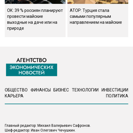
ОК: 39 % россиян планируют
АТОР: Турция стала
провести майские
самыми популярным
выходные на даче или на
направлением на майские
природе
ОБЩЕСТВО
ФИНАНСЫ
БИЗНЕС
ТЕХНОЛОГИИ
ИНВЕСТИЦИИ
КАРЬЕРА
ПОЛИТИКА
Главный редактор: Михаил Валерьевич Сафронов.
Шеф-редактор: Иван Олегович Чечушкин.