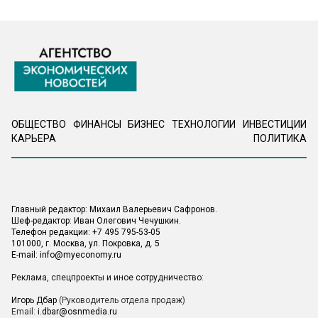
ОБЩЕСТВО
ФИНАНСЫ
БИЗНЕС
ТЕХНОЛОГИИ
ИНВЕСТИЦИИ
КАРЬЕРА
ПОЛИТИКА
Главный редактор: Михаил Валерьевич Сафронов.
Шеф-редактор: Иван Олегович Чечушкин.
Телефон редакции: +7 495 795-53-05
101000, г. Москва, ул. Покровка, д. 5
E-mail:
info@myeconomy.ru
Реклама, спецпроекты и иное сотрудничество:
Игорь Дбар
(Руководитель отдела продаж)
Email:
i.dbar@osnmedia.ru