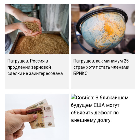
Патрушев: Россия в
Патрушев: как минимум 25
продлении зерновой
стран хотят стать членами
сделки не заинтересована
БРИКС