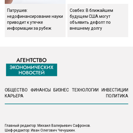
Патрушев:
Совбез: В ближайшем
недофинансирование науки
будущем США могут
приводит к утечке
объявить дефолт по
информации за рубеж
внешнему долгу
ОБЩЕСТВО
ФИНАНСЫ
БИЗНЕС
ТЕХНОЛОГИИ
ИНВЕСТИЦИИ
КАРЬЕРА
ПОЛИТИКА
Главный редактор: Михаил Валерьевич Сафронов.
Шеф-редактор: Иван Олегович Чечушкин.