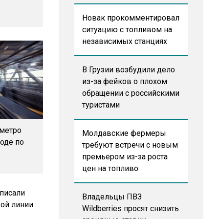
Новак прокомментировал
ситуацию с топливом на
независимых станциях
В Грузии возбудили дело
из-за фейков о плохом
обращении с российскими
туристами
 метро
Молдавские фермеры
оде по
требуют встречи с новым
премьером из-за роста
цен на топливо
Владельцы ПВЗ
Wildberries просят снизить