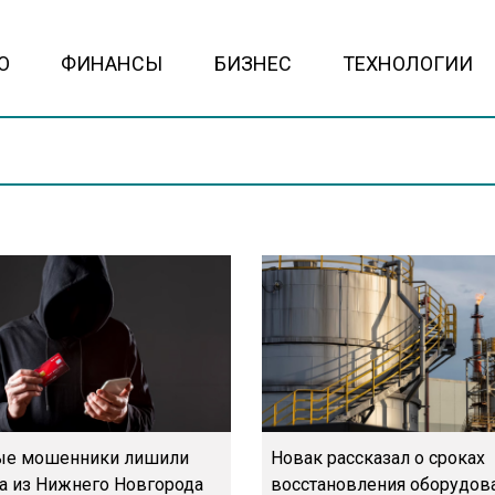
О
ФИНАНСЫ
БИЗНЕС
ТЕХНОЛОГИИ
ые мошенники лишили
Новак рассказал о сроках
а из Нижнего Новгорода
восстановления оборудов