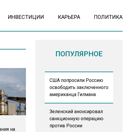
ИНВЕСТИЦИИ
КАРЬЕРА
ПОЛИТИКА
ПОПУЛЯРНОЕ
США попросили Россию
освободить заключенного
американца Гилмана
Зеленский анонсировал
санкционную операцию
против России
ания на