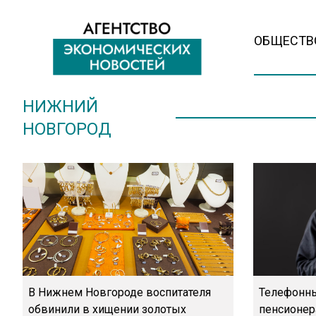
ОБЩЕСТВ
НИЖНИЙ
НОВГОРОД
В Нижнем Новгороде воспитателя
Телефонн
обвинили в хищении золотых
пенсионер