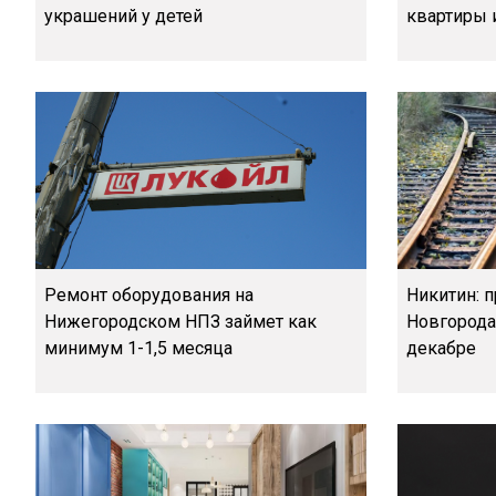
украшений у детей
квартиры 
Ремонт оборудования на
Никитин: 
Нижегородском НПЗ займет как
Новгорода
минимум 1-1,5 месяца
декабре