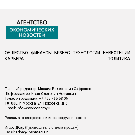
ОБЩЕСТВО
ФИНАНСЫ
БИЗНЕС
ТЕХНОЛОГИИ
ИНВЕСТИЦИИ
КАРЬЕРА
ПОЛИТИКА
Главный редактор: Михаил Валерьевич Сафронов.
Шеф-редактор: Иван Олегович Чечушкин.
Телефон редакции: +7 495 795-53-05
101000, г. Москва, ул. Покровка, д. 5
E-mail:
info@myeconomy.ru
Реклама, спецпроекты и иное сотрудничество:
Игорь Дбар
(Руководитель отдела продаж)
Email:
i.dbar@osnmedia.ru