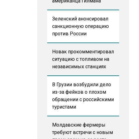
американца Гилмана
Зеленский анонсировал
санкционную операцию
против России
Новак прокомментировал
ситуацию с топливом на
независимых станциях
В Грузии возбудили дело
из-за фейков о плохом
обращении с российскими
туристами
Молдавские фермеры
требуют встречи с новым