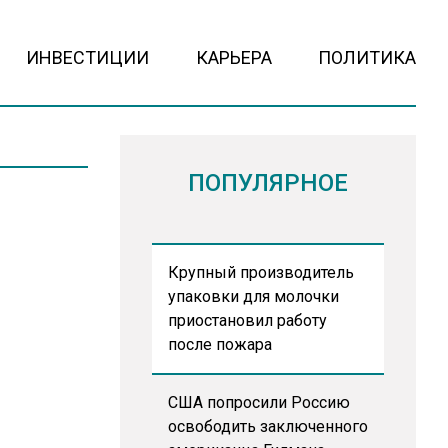
ИНВЕСТИЦИИ
КАРЬЕРА
ПОЛИТИКА
ПОПУЛЯРНОЕ
Крупный производитель
упаковки для молочки
приостановил работу
после пожара
США попросили Россию
освободить заключенного