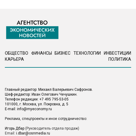
ОБЩЕСТВО
ФИНАНСЫ
БИЗНЕС
ТЕХНОЛОГИИ
ИНВЕСТИЦИИ
КАРЬЕРА
ПОЛИТИКА
Главный редактор: Михаил Валерьевич Сафронов.
Шеф-редактор: Иван Олегович Чечушкин.
Телефон редакции: +7 495 795-53-05
101000, г. Москва, ул. Покровка, д. 5
E-mail:
info@myeconomy.ru
Реклама, спецпроекты и иное сотрудничество:
Игорь Дбар
(Руководитель отдела продаж)
Email:
i.dbar@osnmedia.ru