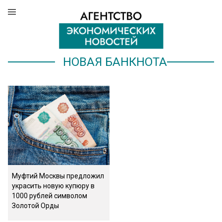
НОВАЯ БАНКНОТА
Муфтий Москвы предложил
украсить новую купюру в
1000 рублей символом
Золотой Орды