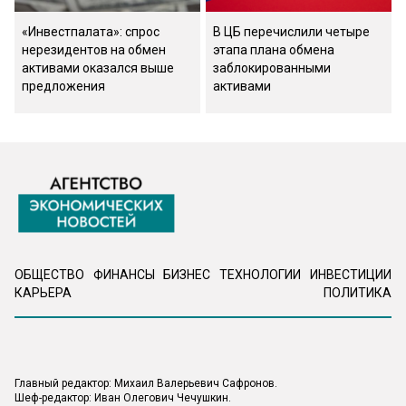
«Инвестпалата»: спрос
В ЦБ перечислили четыре
нерезидентов на обмен
этапа плана обмена
активами оказался выше
заблокированными
предложения
активами
ОБЩЕСТВО
ФИНАНСЫ
БИЗНЕС
ТЕХНОЛОГИИ
ИНВЕСТИЦИИ
КАРЬЕРА
ПОЛИТИКА
Главный редактор: Михаил Валерьевич Сафронов.
Шеф-редактор: Иван Олегович Чечушкин.