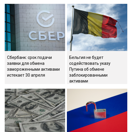
Сбербанк: срок подачи
Бельгия не будет
заявки для обмена
содействовать указу
замороженными активами
Путина об обмене
истекает 30 апреля
заблокированными
активами