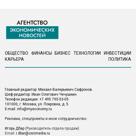
ОБЩЕСТВО
ФИНАНСЫ
БИЗНЕС
ТЕХНОЛОГИИ
ИНВЕСТИЦИИ
КАРЬЕРА
ПОЛИТИКА
Главный редактор: Михаил Валерьевич Сафронов.
Шеф-редактор: Иван Олегович Чечушкин.
Телефон редакции: +7 495 795-53-05
101000, г. Москва, ул. Покровка, д. 5
E-mail:
info@myeconomy.ru
Реклама, спецпроекты и иное сотрудничество:
Игорь Дбар
(Руководитель отдела продаж)
Email:
i.dbar@osnmedia.ru