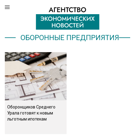
ОБОРОННЫЕ ПРЕДПРИЯТИЯ
Оборонщиков Среднего
Урала готовят к новым
льготным ипотекам