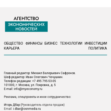
ОБЩЕСТВО
ФИНАНСЫ
БИЗНЕС
ТЕХНОЛОГИИ
ИНВЕСТИЦИИ
КАРЬЕРА
ПОЛИТИКА
Главный редактор: Михаил Валерьевич Сафронов.
Шеф-редактор: Иван Олегович Чечушкин.
Телефон редакции: +7 495 795-53-05
101000, г. Москва, ул. Покровка, д. 5
E-mail:
info@myeconomy.ru
Реклама, спецпроекты и иное сотрудничество:
Игорь Дбар
(Руководитель отдела продаж)
Email:
i.dbar@osnmedia.ru