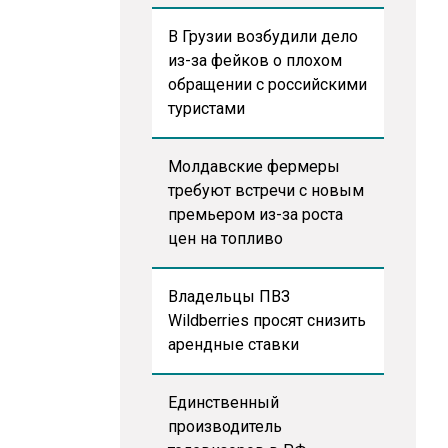
В Грузии возбудили дело
из-за фейков о плохом
обращении с российскими
туристами
Молдавские фермеры
требуют встречи с новым
премьером из-за роста
цен на топливо
Владельцы ПВЗ
Wildberries просят снизить
арендные ставки
Единственный
производитель