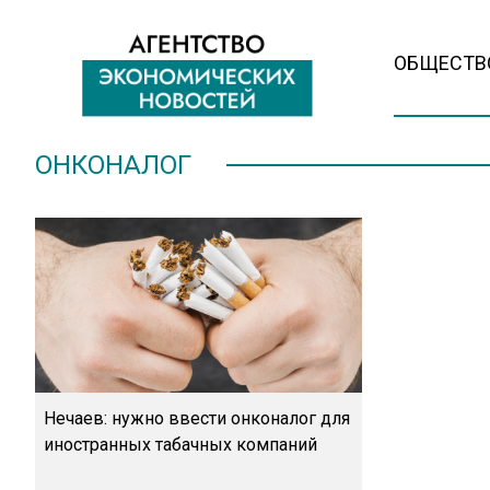
ОБЩЕСТВ
ОНКОНАЛОГ
Нечаев: нужно ввести онконалог для
иностранных табачных компаний