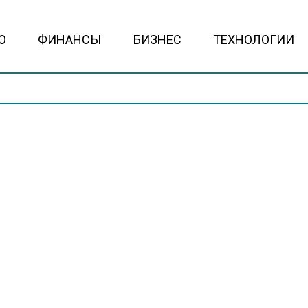
О
ФИНАНСЫ
БИЗНЕС
ТЕХНОЛОГИИ