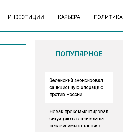
ИНВЕСТИЦИИ
КАРЬЕРА
ПОЛИТИКА
ПОПУЛЯРНОЕ
Зеленский анонсировал
санкционную операцию
против России
Новак прокомментировал
ситуацию с топливом на
независимых станциях