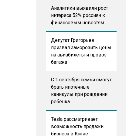
Аналитики выявили рост
интереса 52% россиян к
финансовым новостям
Депутат Григорьев
призвал заморозить цены
на авиабилеты и провоз
багажа
С 1 сентября семьи смогут
брать ипотечные
каникулы при рождении
ребенка
Tesla рассматривает
возможность продажи
бизнеса в Китае